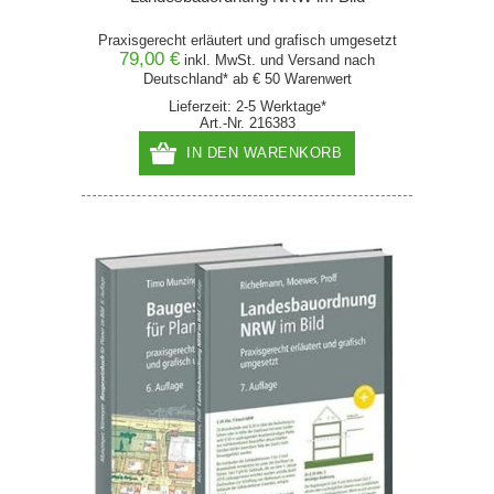
Praxisgerecht erläutert und grafisch umgesetzt
79,00 €
inkl. MwSt. und
Versand
nach
Deutschland* ab € 50 Warenwert
Lieferzeit: 2-5 Werktage*
Art.-Nr. 216383
IN DEN WARENKORB