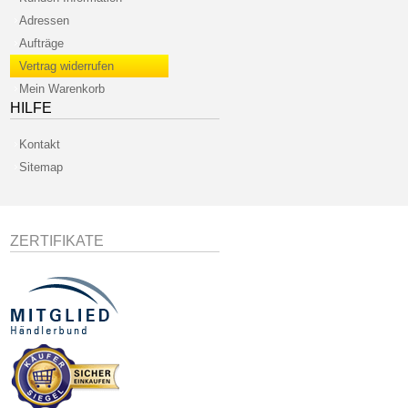
Adressen
Aufträge
Vertrag widerrufen
Mein Warenkorb
HILFE
Kontakt
Sitemap
ZERTIFIKATE