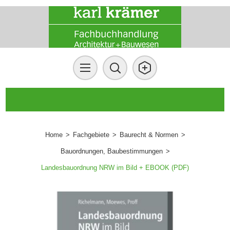
Home
>
Fachgebiete
>
Baurecht & Normen
>
Bauordnungen, Baubestimmungen
>
Landesbauordnung NRW im Bild + EBOOK (PDF)