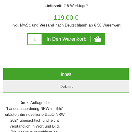
Lieferzeit:
2-5 Werktage*
119,00 €
inkl. MwSt. und
Versand
nach Deutschland* ab € 50 Warenwert
In Den Warenkorb
Inhalt
Details
Die 7. Auflage der
"Landesbauordnung NRW im Bild"
erläutert die novellierte BauO NRW
2024 übersichtlich und leicht
verständlich in Wort und Bild.