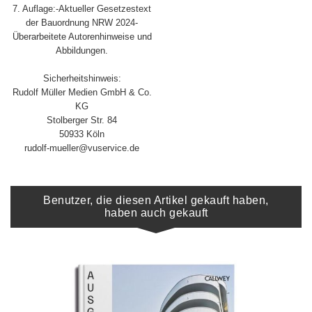
7. Auflage:-Aktueller Gesetzestext
der Bauordnung NRW 2024-
Überarbeitete Autorenhinweise und
Abbildungen.
Sicherheitshinweis:
Rudolf Müller Medien GmbH & Co.
KG
Stolberger Str. 84
50933 Köln
rudolf-mueller@vuservice.de
Benutzer, die diesen Artikel gekauft haben,
haben auch gekauft