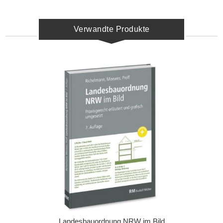
Verwandte Produkte
Landesbauordnung NRW im Bild