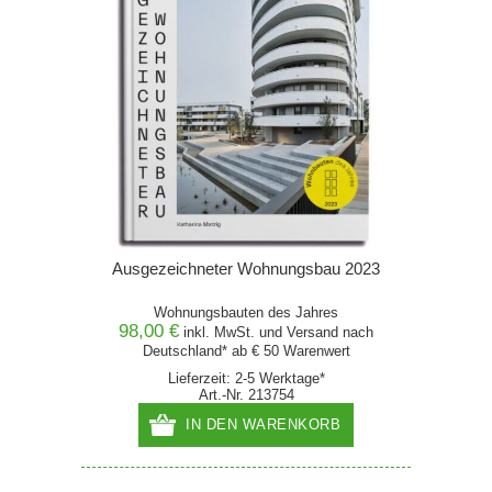
Ausgezeichneter Wohnungsbau 2023
Wohnungsbauten des Jahres
98,00 €
inkl. MwSt. und
Versand
nach
Deutschland* ab € 50 Warenwert
Lieferzeit: 2-5 Werktage*
Art.-Nr. 213754
IN DEN WARENKORB