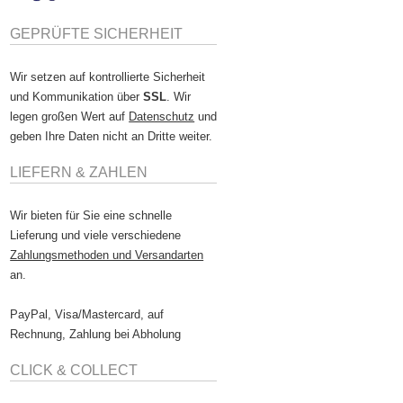
GEPRÜFTE SICHERHEIT
Wir setzen auf kontrollierte Sicherheit
und Kommunikation über
SSL
. Wir
legen großen Wert auf
Datenschutz
und
geben Ihre Daten nicht an Dritte weiter.
LIEFERN & ZAHLEN
Wir bieten für Sie eine schnelle
Lieferung und viele verschiedene
Zahlungsmethoden und Versandarten
an.
PayPal, Visa/Mastercard, auf
Rechnung, Zahlung bei Abholung
CLICK & COLLECT