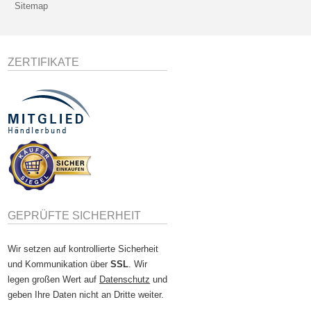
Sitemap
ZERTIFIKATE
GEPRÜFTE SICHERHEIT
Wir setzen auf kontrollierte Sicherheit
und Kommunikation über
SSL
. Wir
legen großen Wert auf
Datenschutz
und
geben Ihre Daten nicht an Dritte weiter.