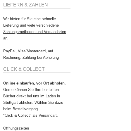
LIEFERN & ZAHLEN
Wir bieten für Sie eine schnelle
Lieferung und viele verschiedene
Zahlungsmethoden und Versandarten
an.
PayPal, Visa/Mastercard, auf
Rechnung, Zahlung bei Abholung
CLICK & COLLECT
Online einkaufen, vor Ort abholen.
Gerne können Sie Ihre bestellten
Bücher direkt bei uns im Laden in
Stuttgart abholen. Wählen Sie dazu
beim Bestellvorgang
"Click & Collect" als Versandart.
Öffnungszeiten