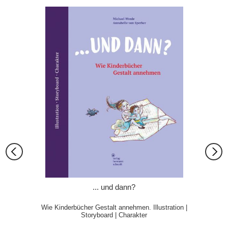
... und dann?
Wie Kinderbücher Gestalt annehmen. Illustration |
Storyboard | Charakter