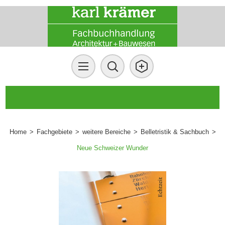
Home
>
Fachgebiete
>
weitere Bereiche
>
Belletristik & Sachbuch
>
Neue Schweizer Wunder