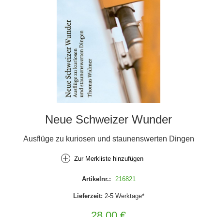
Neue Schweizer Wunder
Ausflüge zu kuriosen und staunenswerten Dingen
Zur Merkliste hinzufügen
Artikelnr.:
216821
Lieferzeit:
2-5 Werktage*
28,00 €