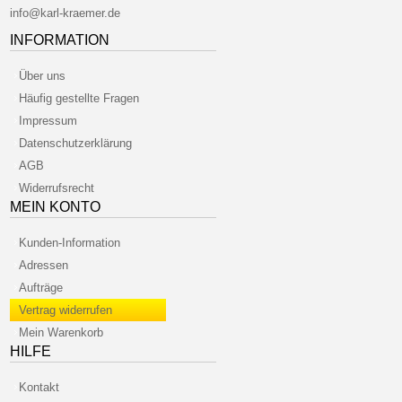
info@karl-kraemer.de
INFORMATION
Über uns
Häufig gestellte Fragen
Impressum
Datenschutzerklärung
AGB
Widerrufsrecht
MEIN KONTO
Kunden-Information
Adressen
Aufträge
Vertrag widerrufen
Mein Warenkorb
HILFE
Kontakt