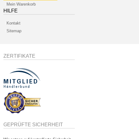
Mein Warenkorb
HILFE
Kontakt
Sitemap
ZERTIFIKATE
GEPRÜFTE SICHERHEIT