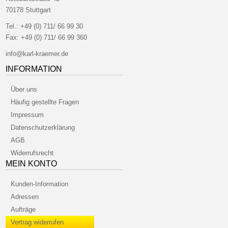
70178 Stuttgart
Tel.:
+49 (0) 711/ 66 99 30
Fax:
+49 (0) 711/ 66 99 360
info@karl-kraemer.de
INFORMATION
Über uns
Häufig gestellte Fragen
Impressum
Datenschutzerklärung
AGB
Widerrufsrecht
MEIN KONTO
Kunden-Information
Adressen
Aufträge
Vertrag widerrufen