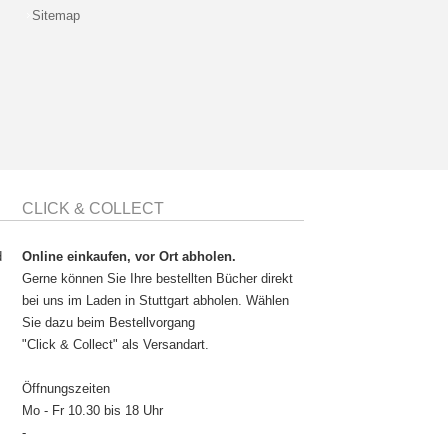
Sitemap
CLICK & COLLECT
d
Online einkaufen, vor Ort abholen.
Gerne können Sie Ihre bestellten Bücher direkt
bei uns im Laden in Stuttgart abholen. Wählen
Sie dazu beim Bestellvorgang
"Click & Collect" als Versandart.
Öffnungszeiten
Mo - Fr 10.30 bis 18 Uhr
-