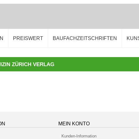
EN
PREISWERT
BAUFACHZEITSCHRIFTEN
KUN
IZIN ZÜRICH VERLAG
ON
MEIN KONTO
Kunden-Information