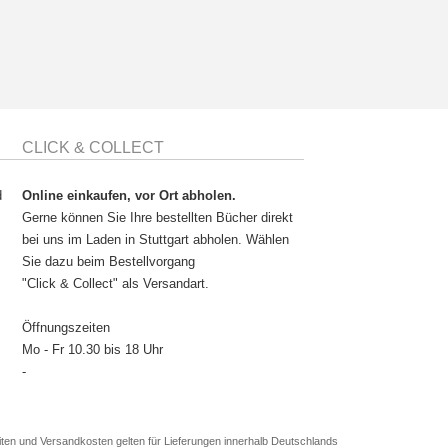
CLICK & COLLECT
d
Online einkaufen, vor Ort abholen.
Gerne können Sie Ihre bestellten Bücher direkt
bei uns im Laden in Stuttgart abholen. Wählen
Sie dazu beim Bestellvorgang
"Click & Collect" als Versandart.
Öffnungszeiten
Mo - Fr 10.30 bis 18 Uhr
-
en und Versandkosten gelten für Lieferungen innerhalb Deutschlands