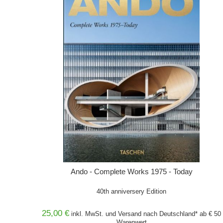
Ando - Complete Works 1975 - Today
40th anniversery Edition
25,00 €
inkl. MwSt. und
Versand
nach Deutschland* ab € 50
Warenwert