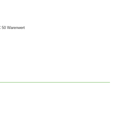
€ 50 Warenwert