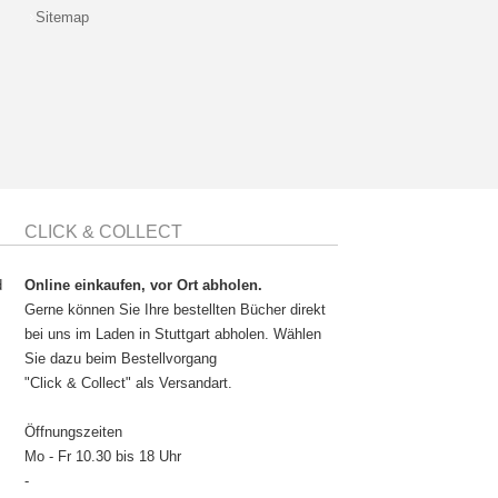
Sitemap
CLICK & COLLECT
d
Online einkaufen, vor Ort abholen.
Gerne können Sie Ihre bestellten Bücher direkt
bei uns im Laden in Stuttgart abholen. Wählen
Sie dazu beim Bestellvorgang
"Click & Collect" als Versandart.
Öffnungszeiten
Mo - Fr 10.30 bis 18 Uhr
-