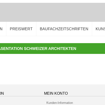
EN
PREISWERT
BAUFACHZEITSCHRIFTEN
KUN
SENTATION SCHWEIZER ARCHITEKTEN
ON
MEIN KONTO
Kunden-Information