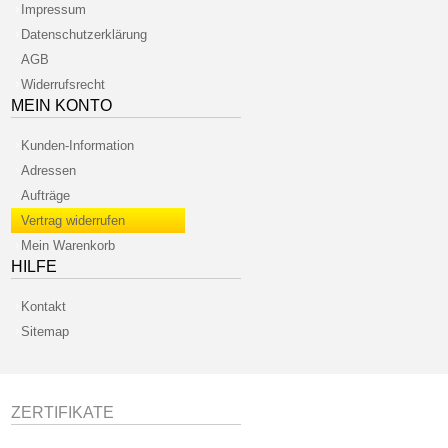
Impressum
Datenschutzerklärung
AGB
Widerrufsrecht
MEIN KONTO
Kunden-Information
Adressen
Aufträge
Vertrag widerrufen
Mein Warenkorb
HILFE
Kontakt
Sitemap
ZERTIFIKATE