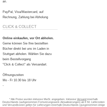
an.
PayPal, Visa/Mastercard, auf
Rechnung, Zahlung bei Abholung
CLICK & COLLECT
Online einkaufen, vor Ort abholen.
Gerne können Sie Ihre bestellten
Bücher direkt bei uns im Laden in
Stuttgart abholen. Wählen Sie dazu
beim Bestellvorgang
"Click & Collect" als Versandart.
Öffnungszeiten
Mo - Fr 10.30 bis 18 Uhr
-
* Alle Preise wurden inklusive MwSt. angegeben. Inklusive
Versand
innerhalb
Deutschlands (außgenommen Fortsetzungswerk-Aktualisierungen) ab € 50. Lieferzeiten
und Versandkosten gelten für Lieferungen innerhalb Deutschlands (ausgenommen einige