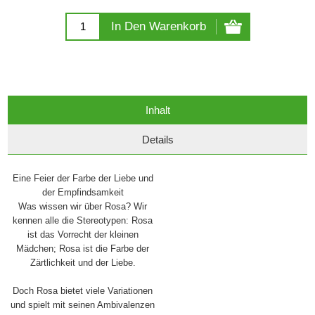
In Den Warenkorb
Inhalt
Details
Eine Feier der Farbe der Liebe und
der Empfindsamkeit
Was wissen wir über Rosa? Wir
kennen alle die Stereotypen: Rosa
ist das Vorrecht der kleinen
Mädchen; Rosa ist die Farbe der
Zärtlichkeit und der Liebe.
Doch Rosa bietet viele Variationen
und spielt mit seinen Ambivalenzen