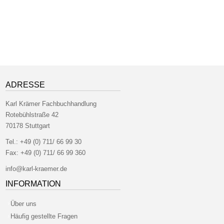
ADRESSE
Karl Krämer Fachbuchhandlung
Rotebühlstraße 42
70178 Stuttgart
Tel.:
+49 (0) 711/ 66 99 30
Fax:
+49 (0) 711/ 66 99 360
info@karl-kraemer.de
INFORMATION
Über uns
Häufig gestellte Fragen