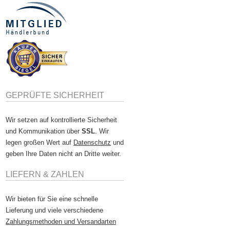
GEPRÜFTE SICHERHEIT
Wir setzen auf kontrollierte Sicherheit
und Kommunikation über
SSL
. Wir
legen großen Wert auf
Datenschutz
und
geben Ihre Daten nicht an Dritte weiter.
LIEFERN & ZAHLEN
Wir bieten für Sie eine schnelle
Lieferung und viele verschiedene
Zahlungsmethoden und Versandarten