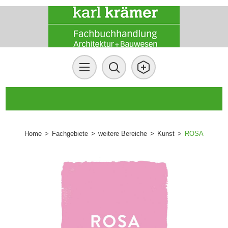
Home
>
Fachgebiete
>
weitere Bereiche
>
Kunst
>
ROSA