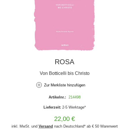
ROSA
Von Botticelli bis Christo
Zur Merkliste hinzufügen
Artikelnr.:
214498
Lieferzeit:
2-5 Werktage*
22,00 €
inkl. MwSt. und
Versand
nach Deutschland* ab € 50 Warenwert