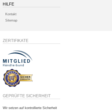
HILFE
Kontakt
Sitemap
ZERTIFIKATE
GEPRÜFTE SICHERHEIT
Wir setzen auf kontrollierte Sicherheit