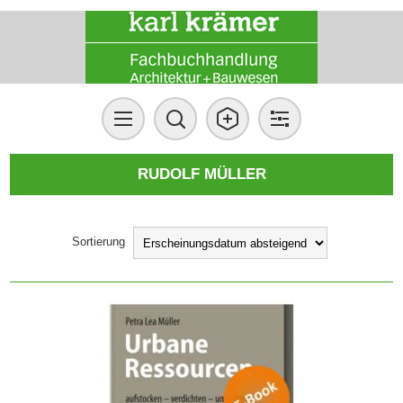
RUDOLF MÜLLER
Sortierung