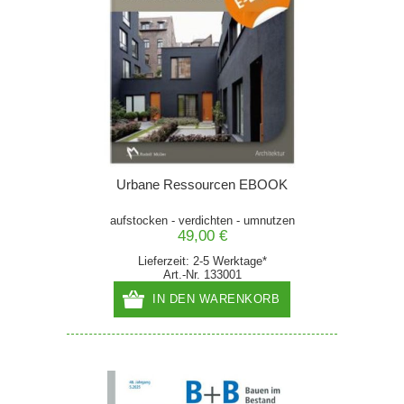
Urbane Ressourcen EBOOK
aufstocken - verdichten - umnutzen
49,00 €
Lieferzeit: 2-5 Werktage*
Art.-Nr. 133001
IN DEN WARENKORB