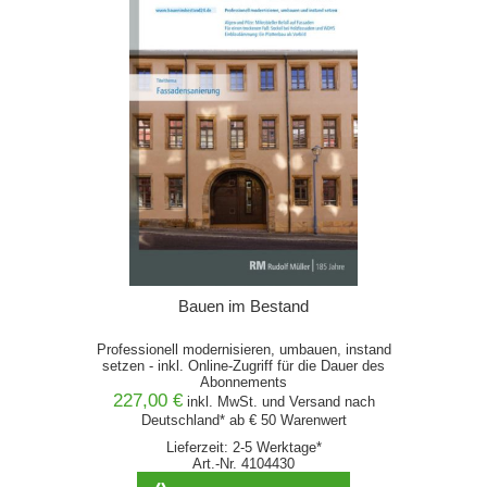
Bauen im Bestand
Professionell modernisieren, umbauen, instand
setzen - inkl. Online-Zugriff für die Dauer des
Abonnements
227,00 €
inkl. MwSt. und
Versand
nach
Deutschland* ab € 50 Warenwert
Lieferzeit: 2-5 Werktage*
Art.-Nr. 4104430