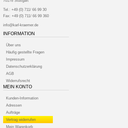
70178 Stuttgart
Tel.:
+49 (0) 711/ 66 99 30
Fax:
+49 (0) 711/ 66 99 360
info@karl-kraemer.de
INFORMATION
Über uns
Häufig gestellte Fragen
Impressum
Datenschutzerklärung
AGB
Widerrufsrecht
MEIN KONTO
Kunden-Information
Adressen
Aufträge
Vertrag widerrufen
Mein Warenkorb