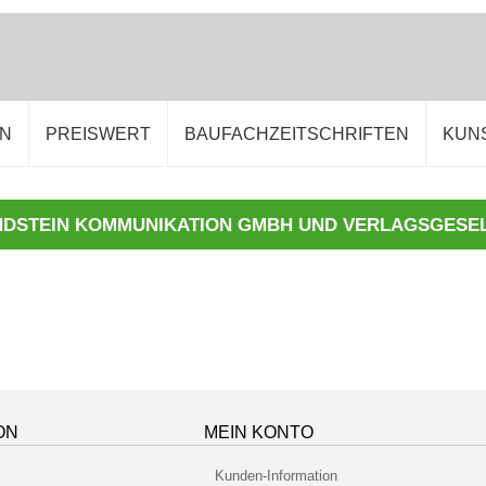
EN
PREISWERT
BAUFACHZEITSCHRIFTEN
KUN
ON
MEIN KONTO
Kunden-Information