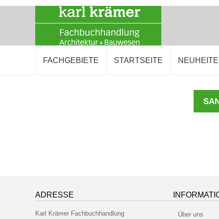
FACHGEBIETE
STARTSEITE
NEUHEIT
ADRESSE
INFORMATI
Karl Krämer Fachbuchhandlung
Über uns