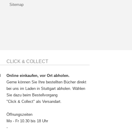
Sitemap
CLICK & COLLECT
d
Online einkaufen, vor Ort abholen.
Gerne können Sie Ihre bestellten Bücher direkt
bei uns im Laden in Stuttgart abholen. Wählen
Sie dazu beim Bestellvorgang
"Click & Collect" als Versandart.
Öffnungszeiten
Mo - Fr 10.30 bis 18 Uhr
-