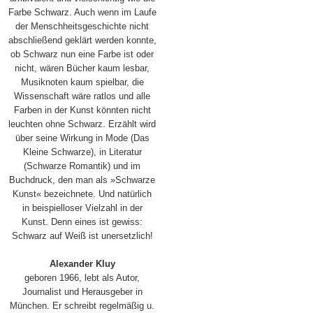
Farbe Schwarz. Auch wenn im Laufe
der Menschheitsgeschichte nicht
abschließend geklärt werden konnte,
ob Schwarz nun eine Farbe ist oder
nicht, wären Bücher kaum lesbar,
Musiknoten kaum spielbar, die
Wissenschaft wäre ratlos und alle
Farben in der Kunst könnten nicht
leuchten ohne Schwarz. Erzählt wird
über seine Wirkung in Mode (Das
Kleine Schwarze), in Literatur
(Schwarze Romantik) und im
Buchdruck, den man als »Schwarze
Kunst« bezeichnete. Und natürlich
in beispielloser Vielzahl in der
Kunst. Denn eines ist gewiss:
Schwarz auf Weiß ist unersetzlich!
Alexander Kluy
geboren 1966, lebt als Autor,
Journalist und Herausgeber in
München. Er schreibt regelmäßig u.