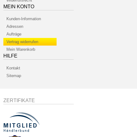
Widerrufsrecht
MEIN KONTO
Kunden-Information
Adressen
Aufträge
Vertrag widerrufen
Mein Warenkorb
HILFE
Kontakt
Sitemap
ZERTIFIKATE