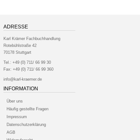
ADRESSE
Karl Krämer Fachbuchhandlung
Rotebühlstraße 42
70178 Stuttgart
Tel.:
+49 (0) 711/ 66 99 30
Fax:
+49 (0) 711/ 66 99 360
info@karl-kraemer.de
INFORMATION
Über uns
Häufig gestellte Fragen
Impressum
Datenschutzerklärung
AGB