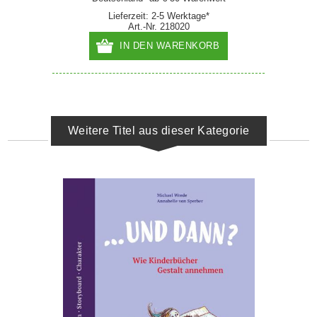
Lieferzeit: 2-5 Werktage*
Art.-Nr. 218020
IN DEN WARENKORB
Weitere Titel aus dieser Kategorie