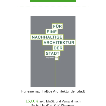
Für eine nachhaltige Architektur der Stadt
15,00 €
inkl. MwSt. und
Versand
nach
Deutschland* ab € 50 Warenwert