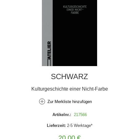
SCHWARZ
Kulturgeschichte einer Nicht-Farbe
Zur Merkliste hinzufügen
Artikelnr.:
217566
Lieferzeit:
2-5 Werktage*
20,00 €