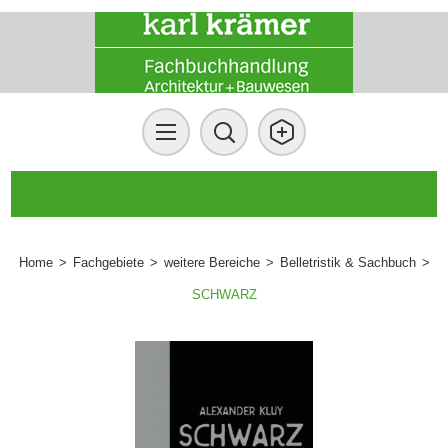
Home
>
Fachgebiete
>
weitere Bereiche
>
Belletristik & Sachbuch
>
SCHWARZ