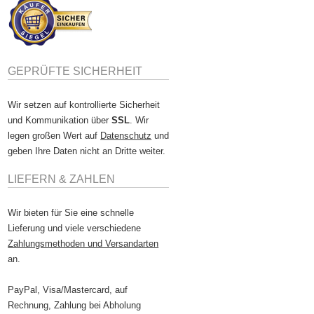
GEPRÜFTE SICHERHEIT
Wir setzen auf kontrollierte Sicherheit
und Kommunikation über
SSL
. Wir
legen großen Wert auf
Datenschutz
und
geben Ihre Daten nicht an Dritte weiter.
LIEFERN & ZAHLEN
Wir bieten für Sie eine schnelle
Lieferung und viele verschiedene
Zahlungsmethoden und Versandarten
an.
PayPal, Visa/Mastercard, auf
Rechnung, Zahlung bei Abholung