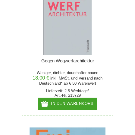
Gegen Wegwerfarchitektur
Weniger, dichter, dauerhafter bauen
18,00 €
inkl. MwSt. und
Versand
nach
Deutschland* ab € 50 Warenwert
Lieferzeit: 2-5 Werktage*
Art.-Nr. 213729
IN DEN WARENKORB