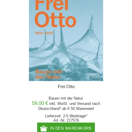
Frei Otto
Bauen mit der Natur.
59,00 €
inkl. MwSt. und
Versand
nach
Deutschland* ab € 50 Warenwert
Lieferzeit: 2-5 Werktage*
Art.-Nr. 217576
IN DEN WARENKORB