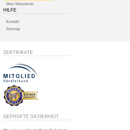
Mein Warenkorb
HILFE
Kontakt
Sitemap
ZERTIFIKATE
GEPRÜFTE SICHERHEIT