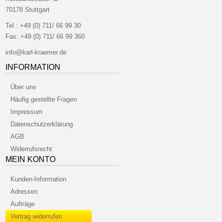
70178 Stuttgart
Tel.:
+49 (0) 711/ 66 99 30
Fax:
+49 (0) 711/ 66 99 360
info@karl-kraemer.de
INFORMATION
Über uns
Häufig gestellte Fragen
Impressum
Datenschutzerklärung
AGB
Widerrufsrecht
MEIN KONTO
Kunden-Information
Adressen
Aufträge
Vertrag widerrufen