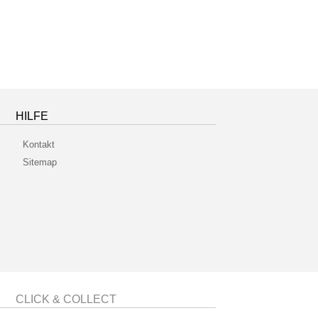
HILFE
Kontakt
Sitemap
CLICK & COLLECT