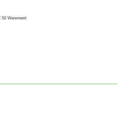
€ 50 Warenwert