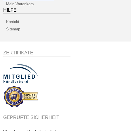
Mein Warenkorb
HILFE
Kontakt
Sitemap
ZERTIFIKATE
GEPRÜFTE SICHERHEIT