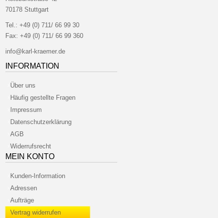
70178 Stuttgart
Tel.:
+49 (0) 711/ 66 99 30
Fax:
+49 (0) 711/ 66 99 360
info@karl-kraemer.de
INFORMATION
Über uns
Häufig gestellte Fragen
Impressum
Datenschutzerklärung
AGB
Widerrufsrecht
MEIN KONTO
Kunden-Information
Adressen
Aufträge
Vertrag widerrufen