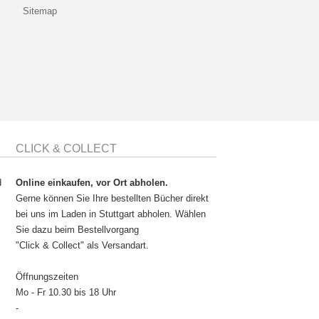
Sitemap
CLICK & COLLECT
d
Online einkaufen, vor Ort abholen.
Gerne können Sie Ihre bestellten Bücher direkt
bei uns im Laden in Stuttgart abholen. Wählen
Sie dazu beim Bestellvorgang
"Click & Collect" als Versandart.
Öffnungszeiten
Mo - Fr 10.30 bis 18 Uhr
-