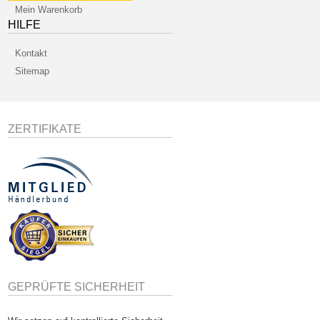
Mein Warenkorb
HILFE
Kontakt
Sitemap
ZERTIFIKATE
GEPRÜFTE SICHERHEIT