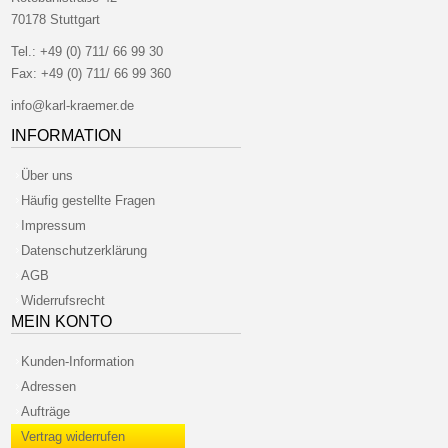
70178 Stuttgart
Tel.:
+49 (0) 711/ 66 99 30
Fax:
+49 (0) 711/ 66 99 360
info@karl-kraemer.de
INFORMATION
Über uns
Häufig gestellte Fragen
Impressum
Datenschutzerklärung
AGB
Widerrufsrecht
MEIN KONTO
Kunden-Information
Adressen
Aufträge
Vertrag widerrufen