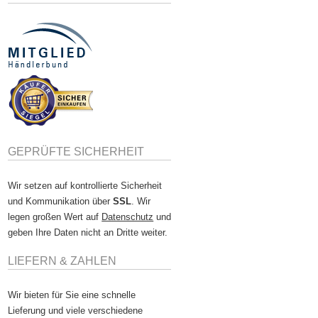
GEPRÜFTE SICHERHEIT
Wir setzen auf kontrollierte Sicherheit
und Kommunikation über
SSL
. Wir
legen großen Wert auf
Datenschutz
und
geben Ihre Daten nicht an Dritte weiter.
LIEFERN & ZAHLEN
Wir bieten für Sie eine schnelle
Lieferung und viele verschiedene