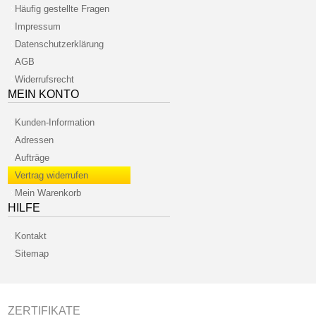
Häufig gestellte Fragen
Impressum
Datenschutzerklärung
AGB
Widerrufsrecht
MEIN KONTO
Kunden-Information
Adressen
Aufträge
Vertrag widerrufen
Mein Warenkorb
HILFE
Kontakt
Sitemap
ZERTIFIKATE