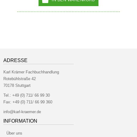
ADRESSE
Karl Krämer Fachbuchhandlung
Rotebühlstraße 42
70178 Stuttgart
Tel.:
+49 (0) 711/ 66 99 30
Fax:
+49 (0) 711/ 66 99 360
info@karl-kraemer.de
INFORMATION
Über uns