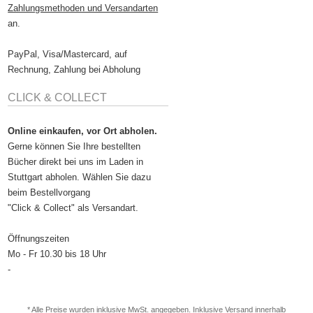
Zahlungsmethoden und Versandarten
an.
PayPal, Visa/Mastercard, auf
Rechnung, Zahlung bei Abholung
CLICK & COLLECT
Online einkaufen, vor Ort abholen.
Gerne können Sie Ihre bestellten
Bücher direkt bei uns im Laden in
Stuttgart abholen. Wählen Sie dazu
beim Bestellvorgang
"Click & Collect" als Versandart.
Öffnungszeiten
Mo - Fr 10.30 bis 18 Uhr
-
* Alle Preise wurden inklusive MwSt. angegeben. Inklusive
Versand
innerhalb