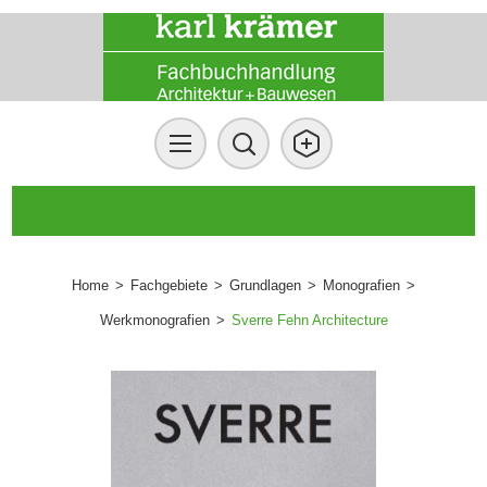
Home
>
Fachgebiete
>
Grundlagen
>
Monografien
>
Werkmonografien
>
Sverre Fehn Architecture