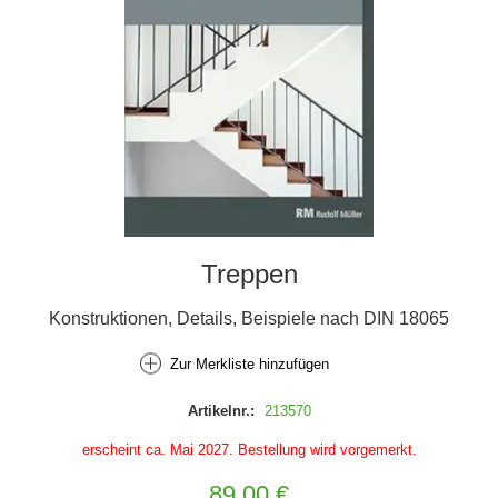
Treppen
Konstruktionen, Details, Beispiele nach DIN 18065
Zur Merkliste hinzufügen
Artikelnr.:
213570
erscheint ca. Mai 2027. Bestellung wird vorgemerkt.
89,00 €