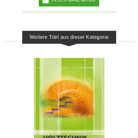
IN DEN WARENKORB
Weitere Titel aus dieser Kategorie