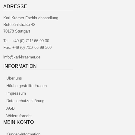
ADRESSE
Karl Krämer Fachbuchhandlung
Rotebühlstraße 42
70178 Stuttgart
Tel.:
+49 (0) 711/ 66 99 30
Fax:
+49 (0) 711/ 66 99 360
info@karl-kraemer.de
INFORMATION
Über uns
Häufig gestellte Fragen
Impressum
Datenschutzerklärung
AGB
Widerrufsrecht
MEIN KONTO
Kunden-Information