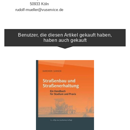
50933 Köln
rudolf-mueller@vuservice.de
Benutzer, die diesen Artikel gekauft haben,
haben auch gekauft