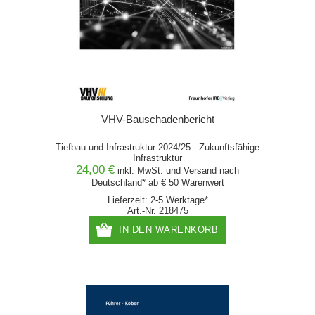
VHV-Bauschadenbericht
Tiefbau und Infrastruktur 2024/25 - Zukunftsfähige
Infrastruktur
24,00 €
inkl. MwSt. und
Versand
nach
Deutschland* ab € 50 Warenwert
Lieferzeit: 2-5 Werktage*
Art.-Nr. 218475
IN DEN WARENKORB