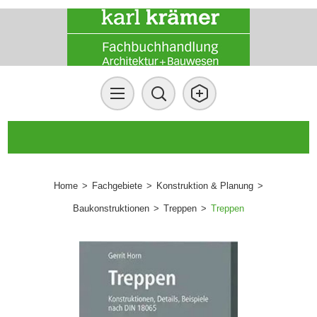
Home
>
Fachgebiete
>
Konstruktion & Planung
>
Baukonstruktionen
>
Treppen
>
Treppen