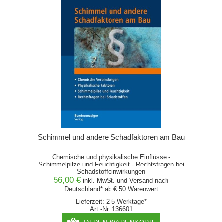
Schimmel und andere Schadfaktoren am Bau
Chemische und physikalische Einflüsse -
Schimmelpilze und Feuchtigkeit - Rechtsfragen bei
Schadstoffeinwirkungen
56,00 €
inkl. MwSt. und
Versand
nach
Deutschland* ab € 50 Warenwert
Lieferzeit: 2-5 Werktage*
Art.-Nr. 136601