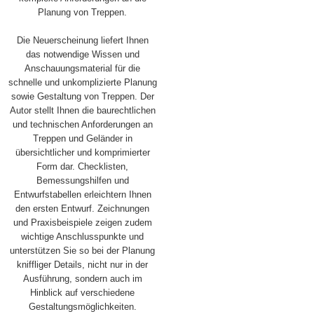
Planung von Treppen.
Die Neuerscheinung liefert Ihnen
das notwendige Wissen und
Anschauungsmaterial für die
schnelle und unkomplizierte Planung
sowie Gestaltung von Treppen. Der
Autor stellt Ihnen die baurechtlichen
und technischen Anforderungen an
Treppen und Geländer in
übersichtlicher und komprimierter
Form dar. Checklisten,
Bemessungshilfen und
Entwurfstabellen erleichtern Ihnen
den ersten Entwurf. Zeichnungen
und Praxisbeispiele zeigen zudem
wichtige Anschlusspunkte und
unterstützen Sie so bei der Planung
kniffliger Details, nicht nur in der
Ausführung, sondern auch im
Hinblick auf verschiedene
Gestaltungsmöglichkeiten.