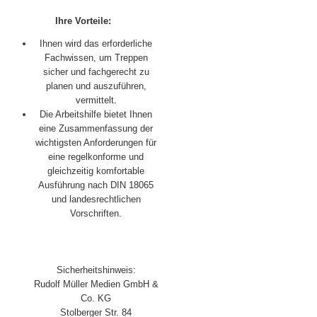
Ihre Vorteile:
Ihnen wird das erforderliche
Fachwissen, um Treppen
sicher und fachgerecht zu
planen und auszuführen,
vermittelt.
Die Arbeitshilfe bietet Ihnen
eine Zusammenfassung der
wichtigsten Anforderungen für
eine regelkonforme und
gleichzeitig komfortable
Ausführung nach DIN 18065
und landesrechtlichen
Vorschriften.
Sicherheitshinweis:
Rudolf Müller Medien GmbH &
Co. KG
Stolberger Str. 84