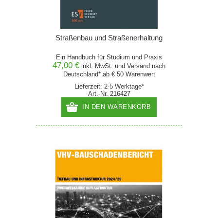
Straßenbau und Straßenerhaltung
Ein Handbuch für Studium und Praxis
47,00 €
inkl. MwSt. und
Versand
nach
Deutschland* ab € 50 Warenwert
Lieferzeit: 2-5 Werktage*
Art.-Nr. 216427
IN DEN WARENKORB