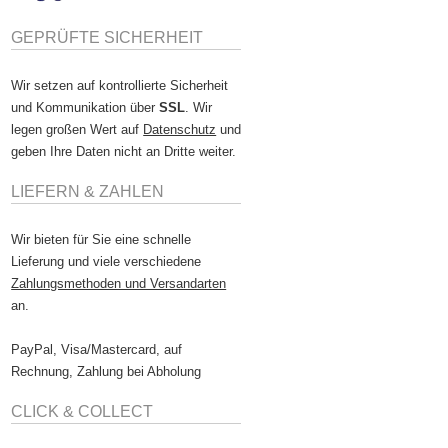
GEPRÜFTE SICHERHEIT
Wir setzen auf kontrollierte Sicherheit
und Kommunikation über
SSL
. Wir
legen großen Wert auf
Datenschutz
und
geben Ihre Daten nicht an Dritte weiter.
LIEFERN & ZAHLEN
Wir bieten für Sie eine schnelle
Lieferung und viele verschiedene
Zahlungsmethoden und Versandarten
an.
PayPal, Visa/Mastercard, auf
Rechnung, Zahlung bei Abholung
CLICK & COLLECT