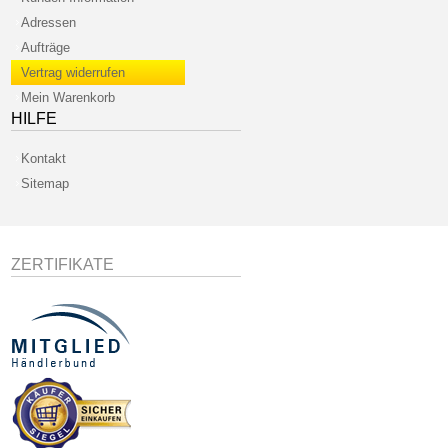
Adressen
Aufträge
Vertrag widerrufen
Mein Warenkorb
HILFE
Kontakt
Sitemap
ZERTIFIKATE