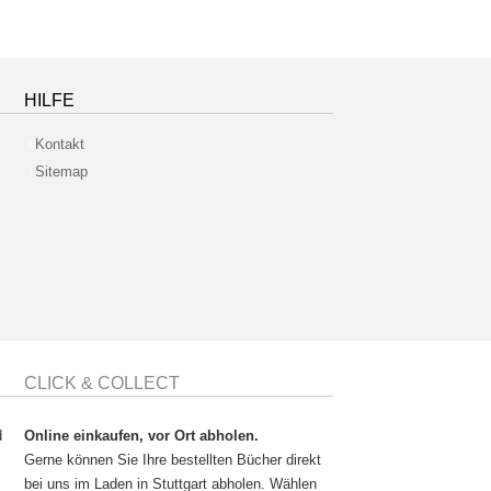
HILFE
Kontakt
Sitemap
CLICK & COLLECT
d
Online einkaufen, vor Ort abholen.
Gerne können Sie Ihre bestellten Bücher direkt
bei uns im Laden in Stuttgart abholen. Wählen