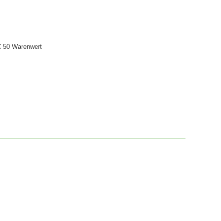
€ 50 Warenwert