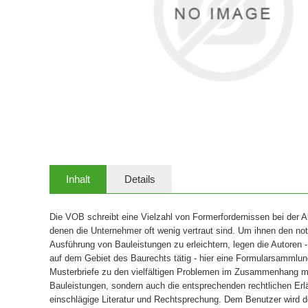
Inhalt
Details
Die VOB schreibt eine Vielzahl von Formerfordernissen bei der 
denen die Unternehmer oft wenig vertraut sind. Um ihnen den not
Ausführung von Bauleistungen zu erleichtern, legen die Autoren -
auf dem Gebiet des Baurechts tätig - hier eine Formularsammlung 
Musterbriefe zu den vielfältigen Problemen im Zusammenhang m
Bauleistungen, sondern auch die entsprechenden rechtlichen Er
einschlägige Literatur und Rechtsprechung. Dem Benutzer wird d