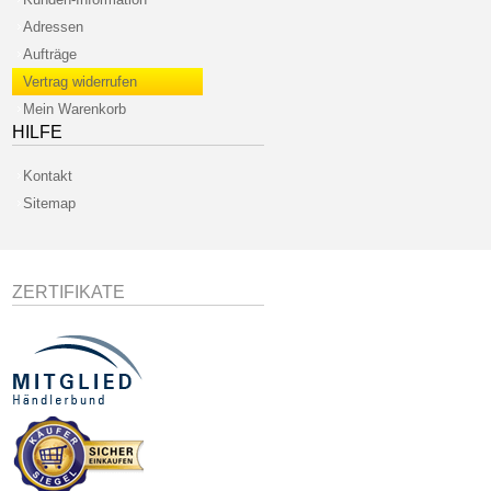
Adressen
Aufträge
Vertrag widerrufen
Mein Warenkorb
HILFE
Kontakt
Sitemap
ZERTIFIKATE