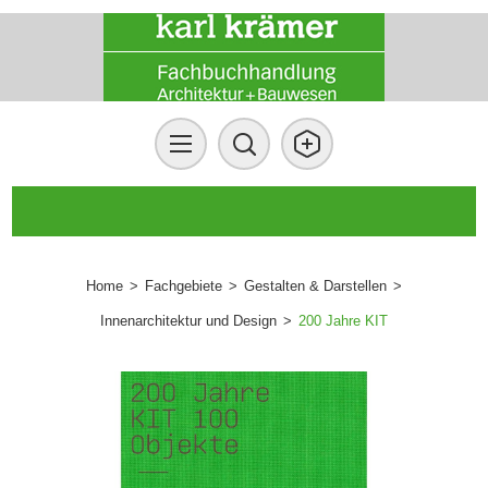
Home
>
Fachgebiete
>
Gestalten & Darstellen
>
Innenarchitektur und Design
>
200 Jahre KIT