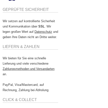
GEPRÜFTE SICHERHEIT
Wir setzen auf kontrollierte Sicherheit
und Kommunikation über
SSL
. Wir
legen großen Wert auf
Datenschutz
und
geben Ihre Daten nicht an Dritte weiter.
LIEFERN & ZAHLEN
Wir bieten für Sie eine schnelle
Lieferung und viele verschiedene
Zahlungsmethoden und Versandarten
an.
PayPal, Visa/Mastercard, auf
Rechnung, Zahlung bei Abholung
CLICK & COLLECT