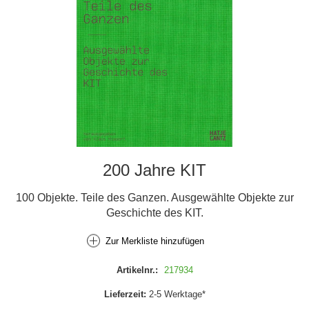
200 Jahre KIT
100 Objekte. Teile des Ganzen. Ausgewählte Objekte zur
Geschichte des KIT.
Zur Merkliste hinzufügen
Artikelnr.:
217934
Lieferzeit:
2-5 Werktage*