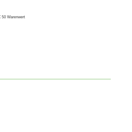
€ 50 Warenwert