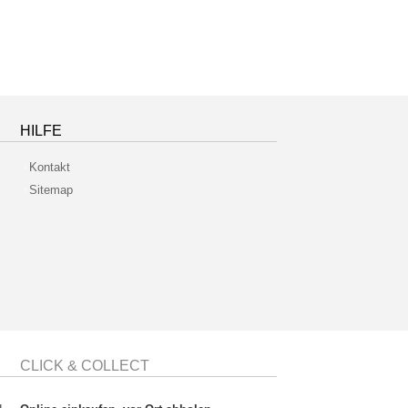
HILFE
Kontakt
Sitemap
CLICK & COLLECT