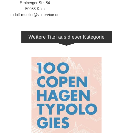
Stolberger Str. 84
50933 Köln
rudolf-mueller@vuservice.de
Weitere Titel aus dieser Kategorie