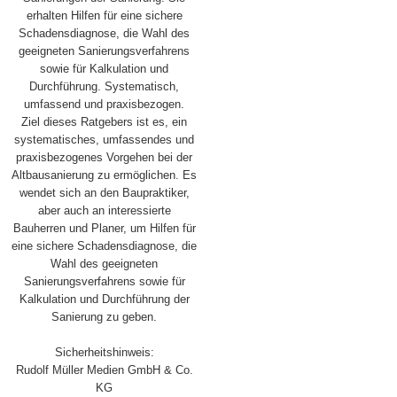
erhalten Hilfen für eine sichere
Schadensdiagnose, die Wahl des
geeigneten Sanierungsverfahrens
sowie für Kalkulation und
Durchführung. Systematisch,
umfassend und praxisbezogen.
Ziel dieses Ratgebers ist es, ein
systematisches, umfassendes und
praxisbezogenes Vorgehen bei der
Altbausanierung zu ermöglichen. Es
wendet sich an den Baupraktiker,
aber auch an interessierte
Bauherren und Planer, um Hilfen für
eine sichere Schadensdiagnose, die
Wahl des geeigneten
Sanierungsverfahrens sowie für
Kalkulation und Durchführung der
Sanierung zu geben.
Sicherheitshinweis:
Rudolf Müller Medien GmbH & Co.
KG