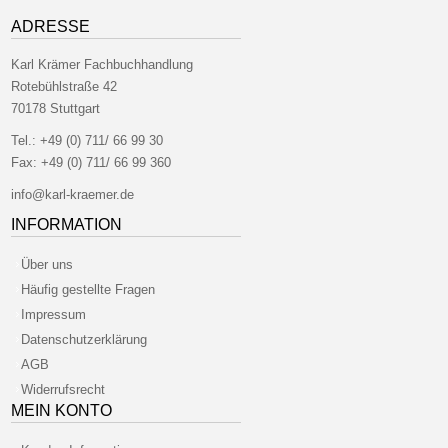
ADRESSE
Karl Krämer Fachbuchhandlung
Rotebühlstraße 42
70178 Stuttgart
Tel.:
+49 (0) 711/ 66 99 30
Fax:
+49 (0) 711/ 66 99 360
info@karl-kraemer.de
INFORMATION
Über uns
Häufig gestellte Fragen
Impressum
Datenschutzerklärung
AGB
Widerrufsrecht
MEIN KONTO