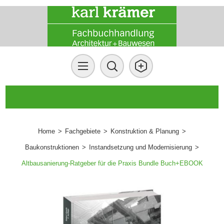
Home
>
Fachgebiete
>
Konstruktion & Planung
>
Baukonstruktionen
>
Instandsetzung und Modernisierung
>
Altbausanierung-Ratgeber für die Praxis Bundle Buch+EBOOK