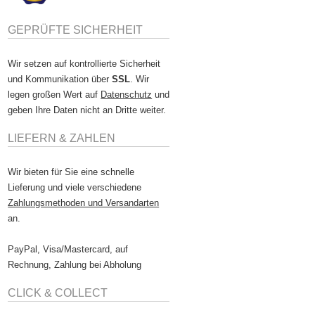
GEPRÜFTE SICHERHEIT
Wir setzen auf kontrollierte Sicherheit
und Kommunikation über
SSL
. Wir
legen großen Wert auf
Datenschutz
und
geben Ihre Daten nicht an Dritte weiter.
LIEFERN & ZAHLEN
Wir bieten für Sie eine schnelle
Lieferung und viele verschiedene
Zahlungsmethoden und Versandarten
an.
PayPal, Visa/Mastercard, auf
Rechnung, Zahlung bei Abholung
CLICK & COLLECT