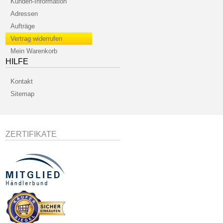
Kunden-Information
Adressen
Aufträge
Vertrag widerrufen
Mein Warenkorb
HILFE
Kontakt
Sitemap
ZERTIFIKATE