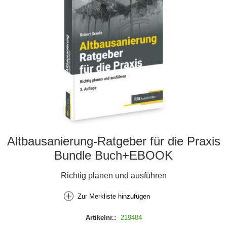
Altbausanierung-Ratgeber für die Praxis
Bundle Buch+EBOOK
Richtig planen und ausführen
Zur Merkliste hinzufügen
Artikelnr.:
219484