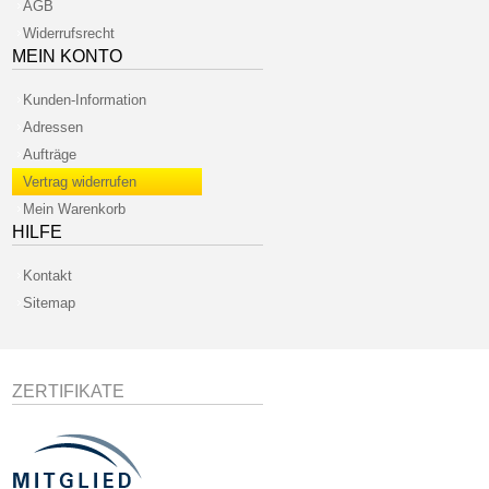
AGB
Widerrufsrecht
MEIN KONTO
Kunden-Information
Adressen
Aufträge
Vertrag widerrufen
Mein Warenkorb
HILFE
Kontakt
Sitemap
ZERTIFIKATE