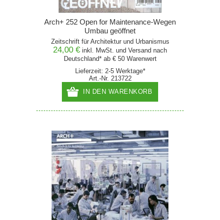
Arch+ 252 Open for Maintenance-Wegen
Umbau geöffnet
Zeitschrift für Architektur und Urbanismus
24,00 €
inkl. MwSt. und
Versand
nach
Deutschland* ab € 50 Warenwert
Lieferzeit: 2-5 Werktage*
Art.-Nr. 213722
IN DEN WARENKORB