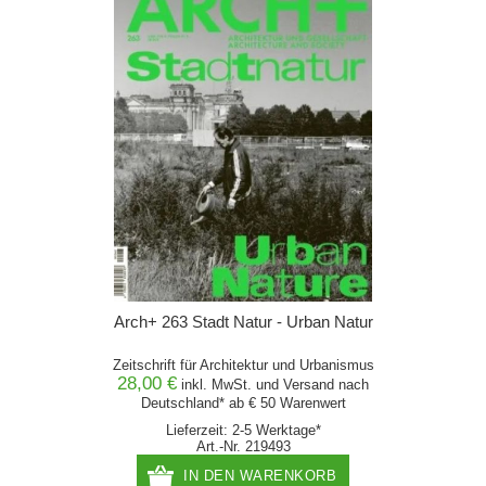
Arch+ 263 Stadt Natur - Urban Natur
Zeitschrift für Architektur und Urbanismus
28,00 €
inkl. MwSt. und
Versand
nach
Deutschland* ab € 50 Warenwert
Lieferzeit: 2-5 Werktage*
Art.-Nr. 219493
IN DEN WARENKORB