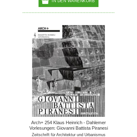
IN DEN WARENKORB
Arch+ 254 Klaus Heinrich - Dahlemer
Vorlesungen: Giovanni Battista Piranesi
Zeitschrift für Architektur und Urbanismus