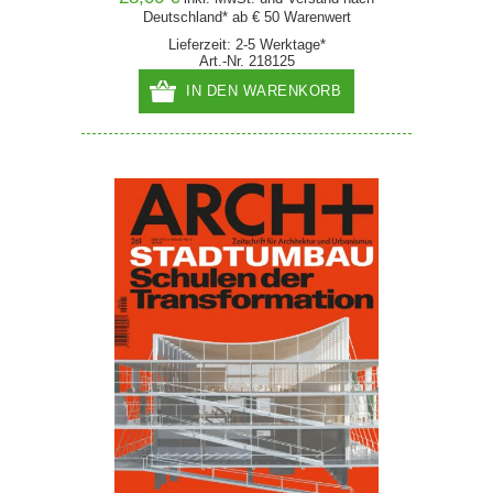
Deutschland* ab € 50 Warenwert
Lieferzeit: 2-5 Werktage*
Art.-Nr. 218125
IN DEN WARENKORB