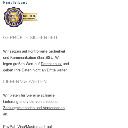
GEPRÜFTE SICHERHEIT
Wir setzen auf kontrollierte Sicherheit
und Kommunikation über
SSL
. Wir
legen großen Wert auf
Datenschutz
und
geben Ihre Daten nicht an Dritte weiter.
LIEFERN & ZAHLEN
Wir bieten für Sie eine schnelle
Lieferung und viele verschiedene
Zahlungsmethoden und Versandarten
an.
PayPal, Visa/Mastercard, auf