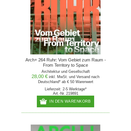
Arch+ 264 Ruhr: Vom Gebiet zum Raum -
From Territory to Space
Architektur und Gesellschaft
28,00 €
inkl. MwSt. und
Versand
nach
Deutschland* ab € 50 Warenwert
Lieferzeit: 2-5 Werktage*
Art.-Nr. 219891
IN DEN WARENKORB