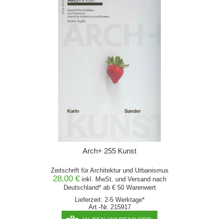
Arch+ 255 Kunst
Zeitschrift für Architektur und Urbanismus
28,00 €
inkl. MwSt. und
Versand
nach
Deutschland* ab € 50 Warenwert
Lieferzeit: 2-5 Werktage*
Art.-Nr. 215917