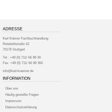
ADRESSE
Karl Krämer Fachbuchhandlung
Rotebühlstraße 42
70178 Stuttgart
Tel.:
+49 (0) 711/ 66 99 30
Fax:
+49 (0) 711/ 66 99 360
info@karl-kraemer.de
INFORMATION
Über uns
Häufig gestellte Fragen
Impressum
Datenschutzerklärung