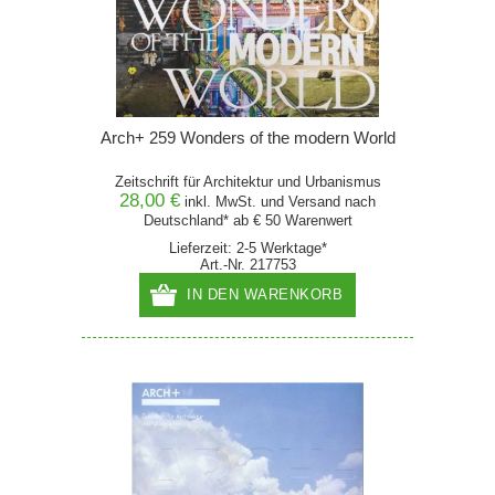
Arch+ 259 Wonders of the modern World
Zeitschrift für Architektur und Urbanismus
28,00 €
inkl. MwSt. und
Versand
nach
Deutschland* ab € 50 Warenwert
Lieferzeit: 2-5 Werktage*
Art.-Nr. 217753
IN DEN WARENKORB