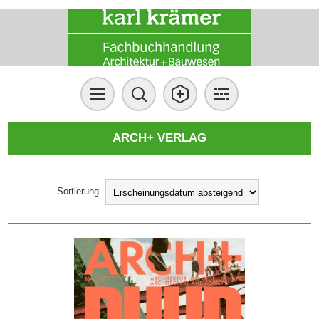
ARCH+ VERLAG
Sortierung