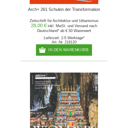
Arch+ 261 Schulen der Transformation
Zeitschrift für Architektur und Urbanismus
28,00 €
inkl. MwSt. und
Versand
nach
Deutschland* ab € 50 Warenwert
Lieferzeit: 2-5 Werktage*
Art.-Nr. 218120
IN DEN WARENKORB