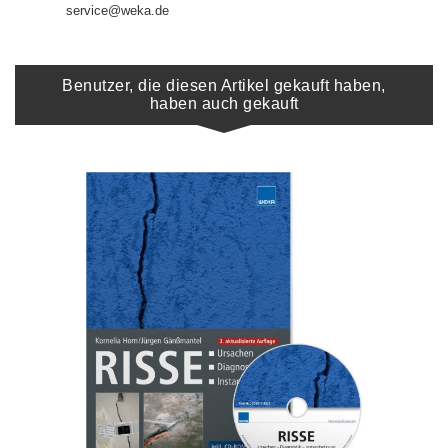
service@weka.de
Benutzer, die diesen Artikel gekauft haben,
haben auch gekauft