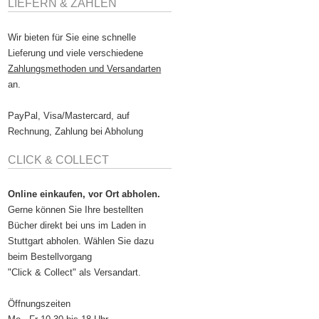
LIEFERN & ZAHLEN
Wir bieten für Sie eine schnelle
Lieferung und viele verschiedene
Zahlungsmethoden und Versandarten
an.
PayPal, Visa/Mastercard, auf
Rechnung, Zahlung bei Abholung
CLICK & COLLECT
Online einkaufen, vor Ort abholen.
Gerne können Sie Ihre bestellten
Bücher direkt bei uns im Laden in
Stuttgart abholen. Wählen Sie dazu
beim Bestellvorgang
"Click & Collect" als Versandart.
Öffnungszeiten