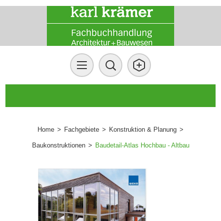
Home
>
Fachgebiete
>
Konstruktion & Planung
>
Baukonstruktionen
>
Baudetail-Atlas Hochbau - Altbau