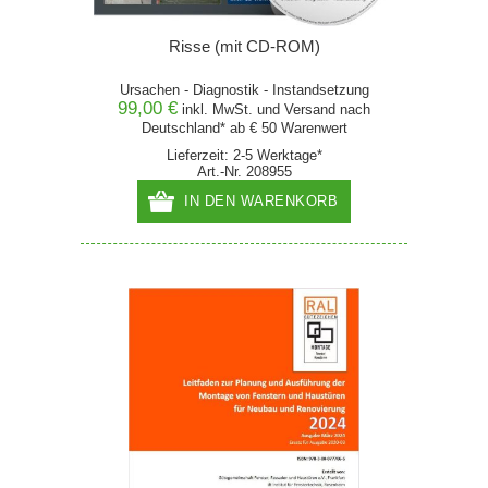
Risse (mit CD-ROM)
Ursachen - Diagnostik - Instandsetzung
99,00 €
inkl. MwSt. und
Versand
nach
Deutschland* ab € 50 Warenwert
Lieferzeit: 2-5 Werktage*
Art.-Nr. 208955
IN DEN WARENKORB