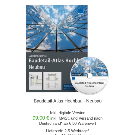
Baudetail-Atlas Hochbau - Neubau
Inkl. digitale Version
99,00 €
inkl. MwSt. und
Versand
nach
Deutschland* ab € 50 Warenwert
Lieferzeit: 2-5 Werktage*