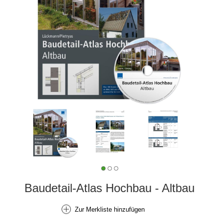
Baudetail-Atlas Hochbau - Altbau
Zur Merkliste hinzufügen