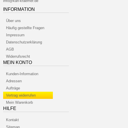
info@karl-kraemer.de
INFORMATION
Über uns
Häufig gestellte Fragen
Impressum
Datenschutzerklärung
AGB
Widerrufsrecht
MEIN KONTO
Kunden-Information
Adressen
Aufträge
Vertrag widerrufen
Mein Warenkorb
HILFE
Kontakt
Sitemap