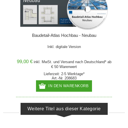
Baudetail-Atlas Hochbau - Neubau
Inkl. digitale Version
99,00 €
inkl. MwSt. und
Versand
nach Deutschland* ab
€ 50 Warenwert
Lieferzeit: 2-5 Werktage*
Art.-Nr. 208683
IN DEN WARENKORB
Weitere Titel aus dieser Kategorie