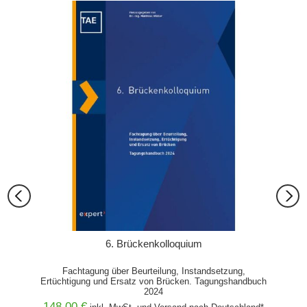
6. Brückenkolloquium
Fachtagung über Beurteilung, Instandsetzung,
Ertüchtigung und Ersatz von Brücken. Tagungshandbuch
2024
148,00 €
99,00