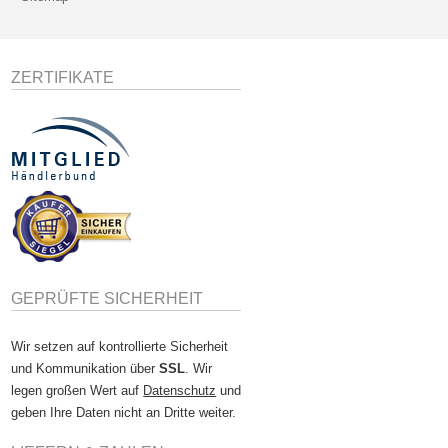
ZERTIFIKATE
GEPRÜFTE SICHERHEIT
Wir setzen auf kontrollierte Sicherheit
und Kommunikation über
SSL
. Wir
legen großen Wert auf
Datenschutz
und
geben Ihre Daten nicht an Dritte weiter.