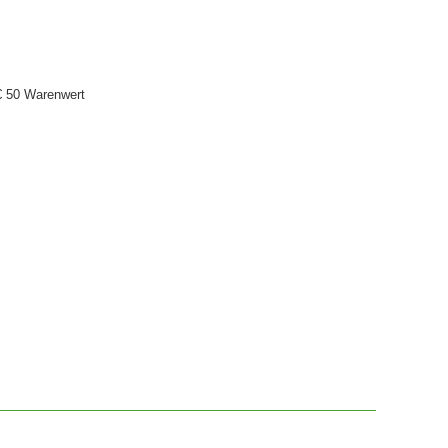
€ 50 Warenwert