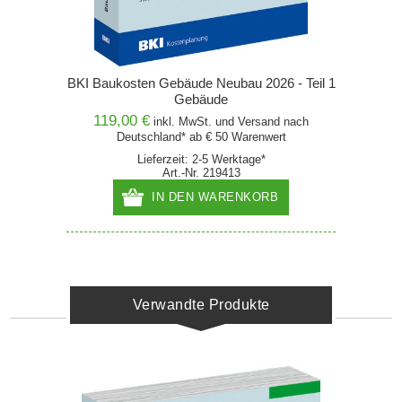
BKI Baukosten Gebäude Neubau 2026 - Teil 1
Gebäude
119,00 €
inkl. MwSt. und
Versand
nach
Deutschland* ab € 50 Warenwert
Lieferzeit: 2-5 Werktage*
Art.-Nr. 219413
IN DEN WARENKORB
Verwandte Produkte