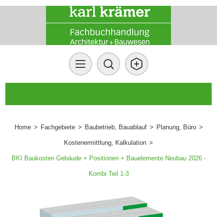
Home
>
Fachgebiete
>
Baubetrieb, Bauablauf
>
Planung, Büro
>
Kostenermittlung, Kalkulation
>
BKI Baukosten Gebäude + Positionen + Bauelemente Neubau 2026 -
Kombi Teil 1-3