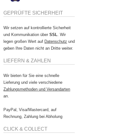
GEPRÜFTE SICHERHEIT
Wir setzen auf kontrollierte Sicherheit
und Kommunikation über
SSL
. Wir
legen großen Wert auf
Datenschutz
und
geben Ihre Daten nicht an Dritte weiter.
LIEFERN & ZAHLEN
Wir bieten für Sie eine schnelle
Lieferung und viele verschiedene
Zahlungsmethoden und Versandarten
an.
PayPal, Visa/Mastercard, auf
Rechnung, Zahlung bei Abholung
CLICK & COLLECT