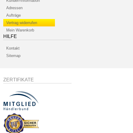
Kunden-Information
Adressen
Aufträge
Vertrag widerrufen
Mein Warenkorb
HILFE
Kontakt
Sitemap
ZERTIFIKATE