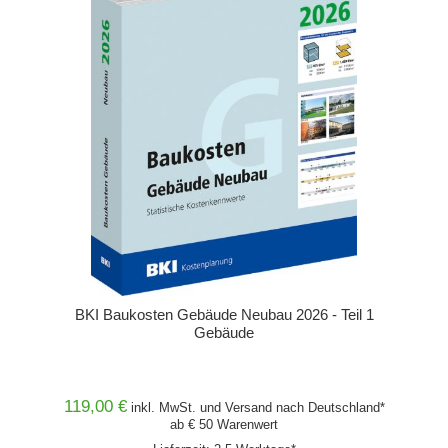
BKI Baukosten Gebäude Neubau 2026 - Teil 1
Gebäude
119,00 €
inkl. MwSt. und
Versand
nach Deutschland*
ab € 50 Warenwert