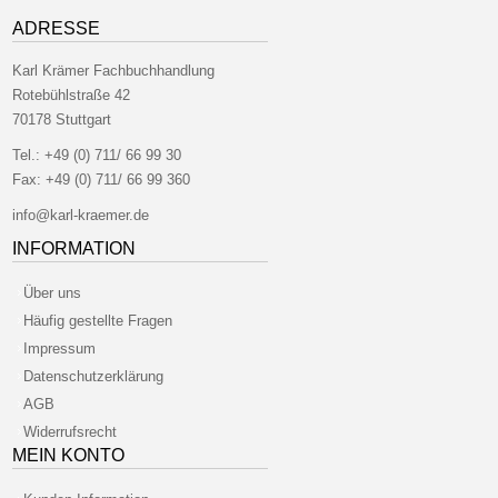
ADRESSE
Karl Krämer Fachbuchhandlung
Rotebühlstraße 42
70178 Stuttgart
Tel.:
+49 (0) 711/ 66 99 30
Fax:
+49 (0) 711/ 66 99 360
info@karl-kraemer.de
INFORMATION
Über uns
Häufig gestellte Fragen
Impressum
Datenschutzerklärung
AGB
Widerrufsrecht
MEIN KONTO