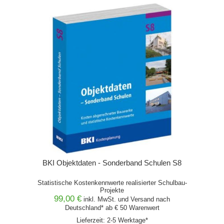
BKI Objektdaten - Sonderband Schulen S8
Statistische Kostenkennwerte realisierter Schulbau-
Projekte
99,00 €
inkl. MwSt. und
Versand
nach
Deutschland* ab € 50 Warenwert
Lieferzeit: 2-5 Werktage*