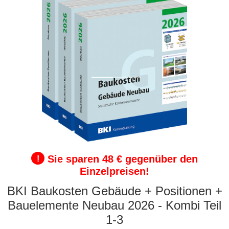
Sie sparen 48 € gegenüber den
!
Einzelpreisen!
BKI Baukosten Gebäude + Positionen +
Bauelemente Neubau 2026 - Kombi Teil
1-3