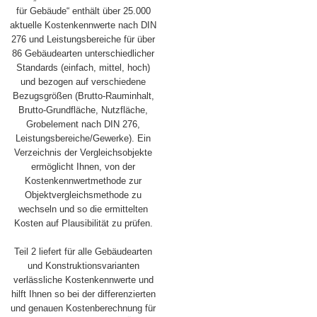
für Gebäude“ enthält über 25.000
aktuelle Kostenkennwerte nach DIN
276 und Leistungsbereiche für über
86 Gebäudearten unterschiedlicher
Standards (einfach, mittel, hoch)
und bezogen auf verschiedene
Bezugsgrößen (Brutto-Rauminhalt,
Brutto-Grundfläche, Nutzfläche,
Grobelement nach DIN 276,
Leistungsbereiche/Gewerke). Ein
Verzeichnis der Vergleichsobjekte
ermöglicht Ihnen, von der
Kostenkennwertmethode zur
Objektvergleichsmethode zu
wechseln und so die ermittelten
Kosten auf Plausibilität zu prüfen.
Teil 2 liefert für alle Gebäudearten
und Konstruktionsvarianten
verlässliche Kostenkennwerte und
hilft Ihnen so bei der differenzierten
und genauen Kostenberechnung für