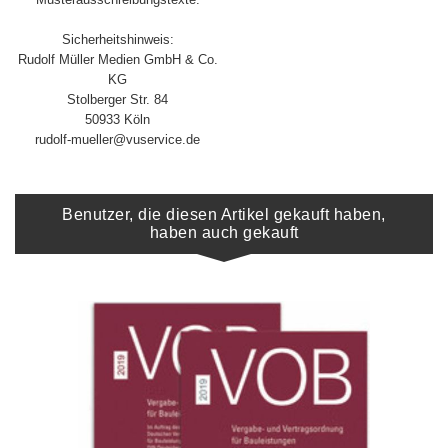
Sicherheitshinweis:
Rudolf Müller Medien GmbH & Co.
KG
Stolberger Str. 84
50933 Köln
rudolf-mueller@vuservice.de
Benutzer, die diesen Artikel gekauft haben,
haben auch gekauft