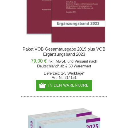
Paket VOB Gesamtausgabe 2019 plus VOB
Ergänzungsband 2023
79,00 €
inkl. MwSt. und
Versand
nach
Deutschland* ab € 50 Warenwert
Lieferzeit: 2-5 Werktage*
Art.-Nr. 214151
IN DEN WARENKORB