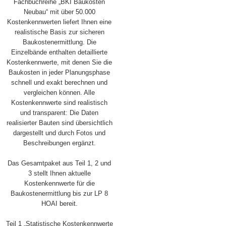
Fachbuchreihe „BKI Baukosten
Neubau“ mit über 50.000
Kostenkennwerten liefert Ihnen eine
realistische Basis zur sicheren
Baukostenermittlung. Die
Einzelbände enthalten detaillierte
Kostenkennwerte, mit denen Sie die
Baukosten in jeder Planungsphase
schnell und exakt berechnen und
vergleichen können. Alle
Kostenkennwerte sind realistisch
und transparent: Die Daten
realisierter Bauten sind übersichtlich
dargestellt und durch Fotos und
Beschreibungen ergänzt.
Das Gesamtpaket aus Teil 1, 2 und
3 stellt Ihnen aktuelle
Kostenkennwerte für die
Baukostenermittlung bis zur LP 8
HOAI bereit.
Teil 1 „Statistische Kostenkennwerte