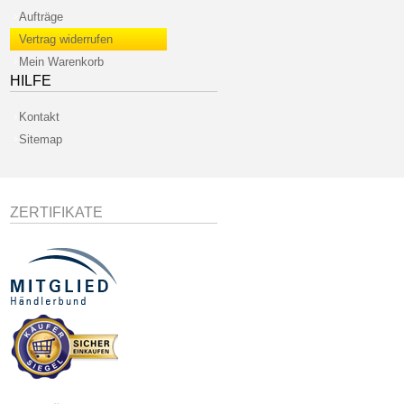
Aufträge
Vertrag widerrufen
Mein Warenkorb
HILFE
Kontakt
Sitemap
ZERTIFIKATE