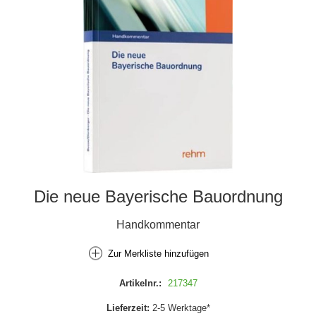
Die neue Bayerische Bauordnung
Handkommentar
Zur Merkliste hinzufügen
Artikelnr.:
217347
Lieferzeit:
2-5 Werktage*