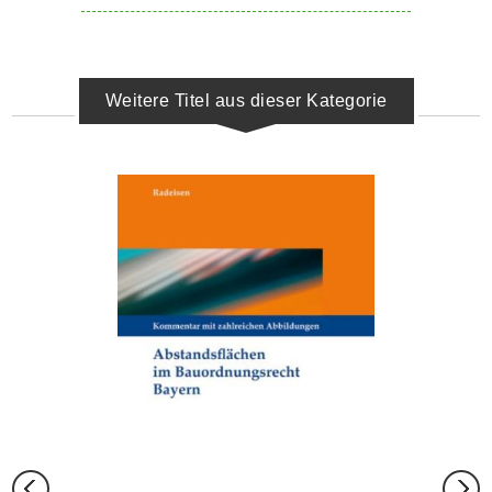
Weitere Titel aus dieser Kategorie