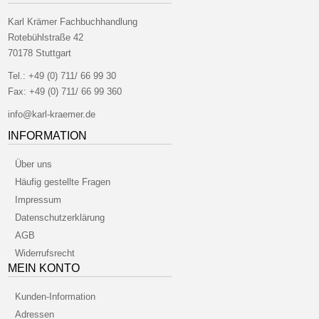
Karl Krämer Fachbuchhandlung
Rotebühlstraße 42
70178 Stuttgart
Tel.:
+49 (0) 711/ 66 99 30
Fax:
+49 (0) 711/ 66 99 360
info@karl-kraemer.de
INFORMATION
Über uns
Häufig gestellte Fragen
Impressum
Datenschutzerklärung
AGB
Widerrufsrecht
MEIN KONTO
Kunden-Information
Adressen