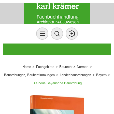
Home
>
Fachgebiete
>
Baurecht & Normen
>
Bauordnungen, Baubestimmungen
>
Landesbauordnungen
>
Bayern
>
Die neue Bayerische Bauordnung