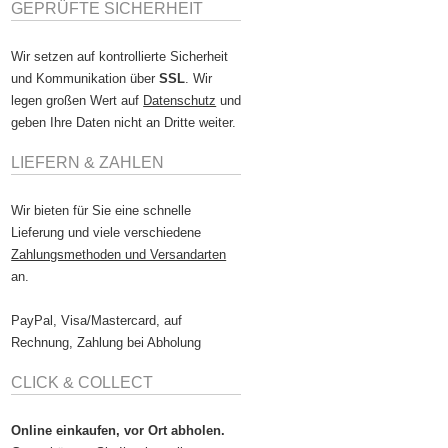
GEPRÜFTE SICHERHEIT
Wir setzen auf kontrollierte Sicherheit
und Kommunikation über
SSL
. Wir
legen großen Wert auf
Datenschutz
und
geben Ihre Daten nicht an Dritte weiter.
LIEFERN & ZAHLEN
Wir bieten für Sie eine schnelle
Lieferung und viele verschiedene
Zahlungsmethoden und Versandarten
an.
PayPal, Visa/Mastercard, auf
Rechnung, Zahlung bei Abholung
CLICK & COLLECT
Online einkaufen, vor Ort abholen.