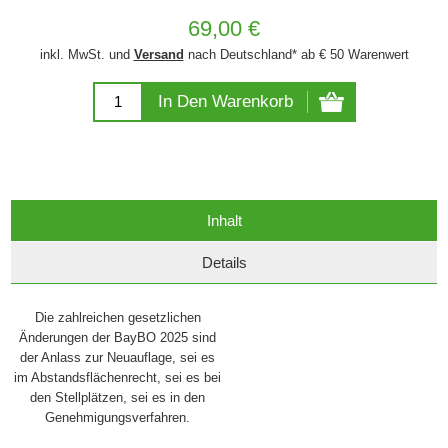
69,00 €
inkl. MwSt. und
Versand
nach Deutschland* ab € 50 Warenwert
In Den Warenkorb
Inhalt
Details
Die zahlreichen gesetzlichen
Änderungen der BayBO 2025 sind
der Anlass zur Neuauflage, sei es
im Abstandsflächenrecht, sei es bei
den Stellplätzen, sei es in den
Genehmigungsverfahren.