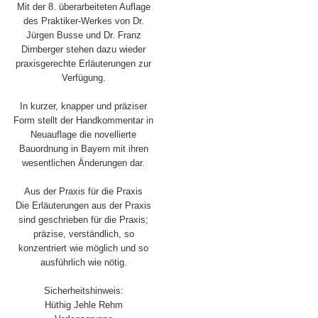
Mit der 8. überarbeiteten Auflage
des Praktiker-Werkes von Dr.
Jürgen Busse und Dr. Franz
Dirnberger stehen dazu wieder
praxisgerechte Erläuterungen zur
Verfügung.
In kurzer, knapper und präziser
Form stellt der Handkommentar in
Neuauflage die novellierte
Bauordnung in Bayern mit ihren
wesentlichen Änderungen dar.
Aus der Praxis für die Praxis
Die Erläuterungen aus der Praxis
sind geschrieben für die Praxis;
präzise, verständlich, so
konzentriert wie möglich und so
ausführlich wie nötig.
Sicherheitshinweis:
Hüthig Jehle Rehm