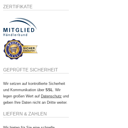
ZERTIFIKATE
GEPRÜFTE SICHERHEIT
Wir setzen auf kontrollierte Sicherheit
und Kommunikation über
SSL
. Wir
legen großen Wert auf
Datenschutz
und
geben Ihre Daten nicht an Dritte weiter.
LIEFERN & ZAHLEN
Wir bieten für Sie eine schnelle