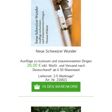
Neue Schweizer Wunder
Ausflüge zu kuriosen und staunenswerten Dingen
28,00 €
inkl. MwSt. und
Versand
nach
Deutschland* ab € 50 Warenwert
Lieferzeit: 2-5 Werktage*
Art.-Nr. 216821
IN DEN WARENKORB