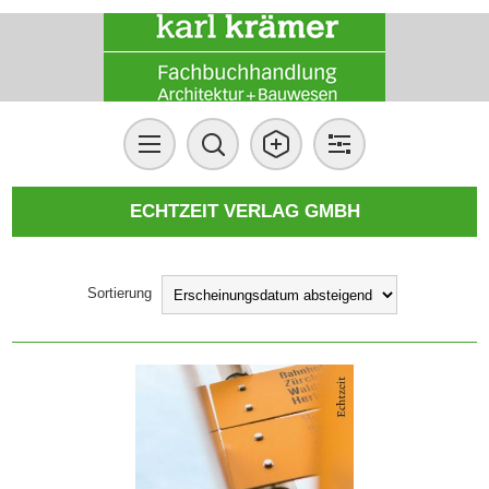
ECHTZEIT VERLAG GMBH
Sortierung