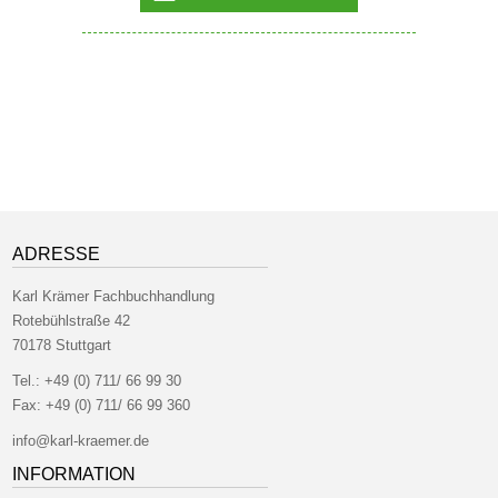
ADRESSE
Karl Krämer Fachbuchhandlung
Rotebühlstraße 42
70178 Stuttgart
Tel.:
+49 (0) 711/ 66 99 30
Fax:
+49 (0) 711/ 66 99 360
info@karl-kraemer.de
INFORMATION