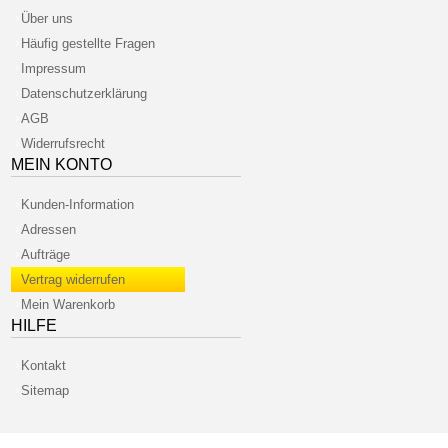
Über uns
Häufig gestellte Fragen
Impressum
Datenschutzerklärung
AGB
Widerrufsrecht
MEIN KONTO
Kunden-Information
Adressen
Aufträge
Vertrag widerrufen
Mein Warenkorb
HILFE
Kontakt
Sitemap