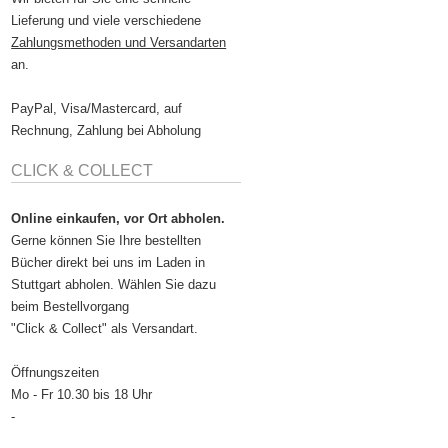
Lieferung und viele verschiedene
Zahlungsmethoden und Versandarten
an.
PayPal, Visa/Mastercard, auf
Rechnung, Zahlung bei Abholung
CLICK & COLLECT
Online einkaufen, vor Ort abholen.
Gerne können Sie Ihre bestellten
Bücher direkt bei uns im Laden in
Stuttgart abholen. Wählen Sie dazu
beim Bestellvorgang
"Click & Collect" als Versandart.
Öffnungszeiten
Mo - Fr 10.30 bis 18 Uhr
-