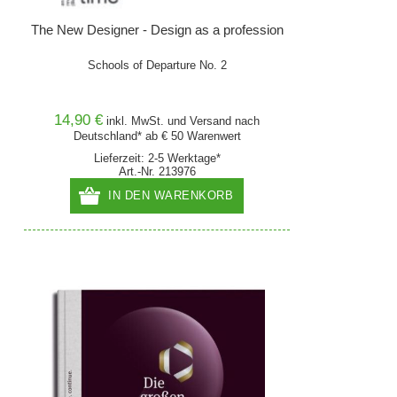
The New Designer - Design as a profession
Schools of Departure No. 2
14,90 €
inkl. MwSt. und
Versand
nach
Deutschland* ab € 50 Warenwert
Lieferzeit: 2-5 Werktage*
Art.-Nr. 213976
IN DEN WARENKORB