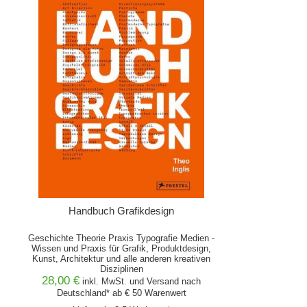
Handbuch Grafikdesign
Geschichte Theorie Praxis Typografie Medien -
Wissen und Praxis für Grafik, Produktdesign,
Kunst, Architektur und alle anderen kreativen
Disziplinen
28,00 €
inkl. MwSt. und
Versand
nach
Deutschland* ab € 50 Warenwert