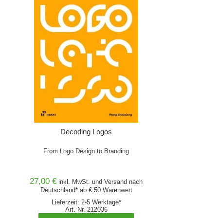
Decoding Logos
From Logo Design to Branding
27,00 €
inkl. MwSt. und
Versand
nach
Deutschland* ab € 50 Warenwert
Lieferzeit: 2-5 Werktage*
Art.-Nr. 212036