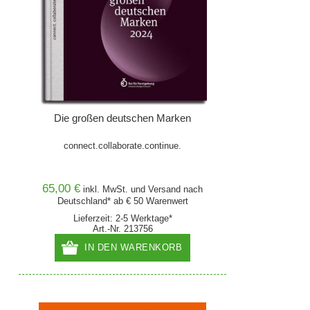
Die großen deutschen Marken
connect.collaborate.continue.
65,00 €
inkl. MwSt. und
Versand
nach
Deutschland* ab € 50 Warenwert
Lieferzeit: 2-5 Werktage*
Art.-Nr. 213756
IN DEN WARENKORB