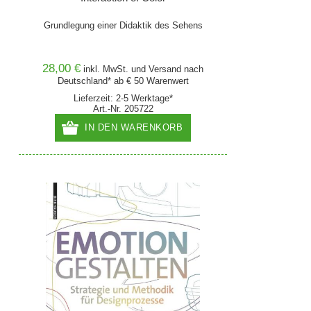
Grundlegung einer Didaktik des Sehens
28,00 €
inkl. MwSt. und
Versand
nach
Deutschland* ab € 50 Warenwert
Lieferzeit: 2-5 Werktage*
Art.-Nr. 205722
IN DEN WARENKORB