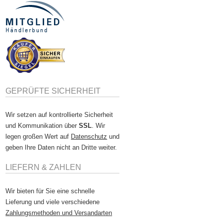
GEPRÜFTE SICHERHEIT
Wir setzen auf kontrollierte Sicherheit
und Kommunikation über
SSL
. Wir
legen großen Wert auf
Datenschutz
und
geben Ihre Daten nicht an Dritte weiter.
LIEFERN & ZAHLEN
Wir bieten für Sie eine schnelle
Lieferung und viele verschiedene
Zahlungsmethoden und Versandarten