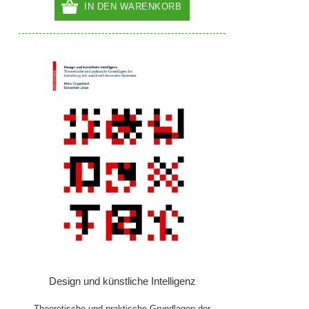
IN DEN WARENKORB
Design und künstliche Intelligenz
Theoretische und praktische Grundlagen der