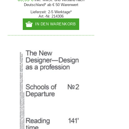
Deutschland* ab € 50 Warenwert
Lieferzeit: 2-5 Werktage*
Art.-Nr. 214306
IN DEN WARENKORB