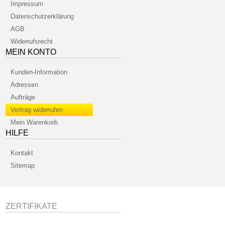
Impressum
Datenschutzerklärung
AGB
Widerrufsrecht
MEIN KONTO
Kunden-Information
Adressen
Aufträge
Vertrag widerrufen
Mein Warenkorb
HILFE
Kontakt
Sitemap
ZERTIFIKATE