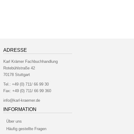
ADRESSE
Karl Krämer Fachbuchhandlung
Rotebühlstraße 42
70178 Stuttgart
Tel.:
+49 (0) 711/ 66 99 30
Fax:
+49 (0) 711/ 66 99 360
info@karl-kraemer.de
INFORMATION
Über uns
Häufig gestellte Fragen