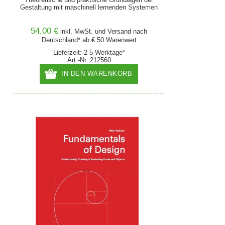
Gestaltung mit maschinell lernenden Systemen
54,00 €
inkl. MwSt. und
Versand
nach
Deutschland* ab € 50 Warenwert
Lieferzeit: 2-5 Werktage*
Art.-Nr. 212560
IN DEN WARENKORB