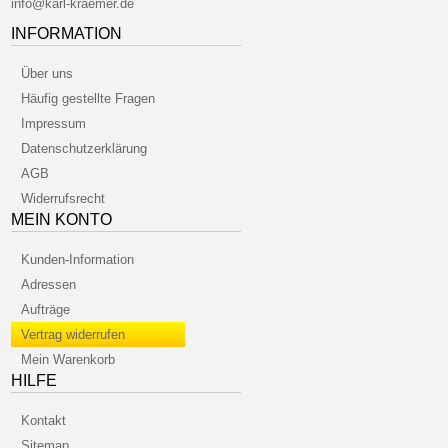
info@karl-kraemer.de
INFORMATION
Über uns
Häufig gestellte Fragen
Impressum
Datenschutzerklärung
AGB
Widerrufsrecht
MEIN KONTO
Kunden-Information
Adressen
Aufträge
Vertrag widerrufen
Mein Warenkorb
HILFE
Kontakt
Sitemap