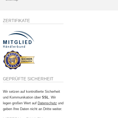
ZERTIFIKATE
GEPRÜFTE SICHERHEIT
Wir setzen auf kontrollierte Sicherheit
und Kommunikation über
SSL
. Wir
legen großen Wert auf
Datenschutz
und
geben Ihre Daten nicht an Dritte weiter.