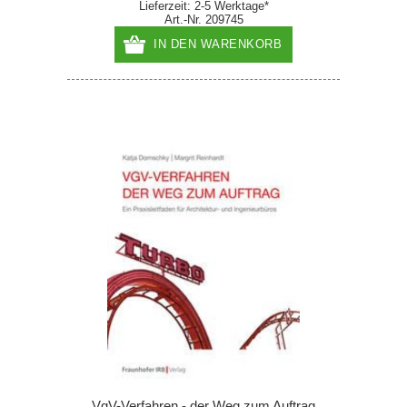
Lieferzeit: 2-5 Werktage*
Art.-Nr. 209745
IN DEN WARENKORB
VgV-Verfahren - der Weg zum Auftrag