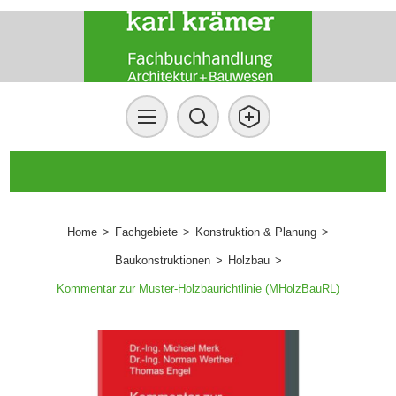
Home
>
Fachgebiete
>
Konstruktion & Planung
>
Baukonstruktionen
>
Holzbau
>
Kommentar zur Muster-Holzbaurichtlinie (MHolzBauRL)