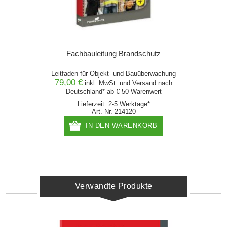
Fachbauleitung Brandschutz
Leitfaden für Objekt- und Bauüberwachung
79,00 €
inkl. MwSt. und
Versand
nach
Deutschland* ab € 50 Warenwert
Lieferzeit: 2-5 Werktage*
Art.-Nr. 214120
IN DEN WARENKORB
Verwandte Produkte