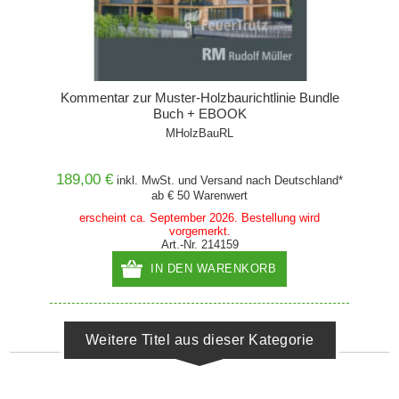
Kommentar zur Muster-Holzbaurichtlinie Bundle
Buch + EBOOK
MHolzBauRL
189,00 €
inkl. MwSt. und
Versand
nach Deutschland*
ab € 50 Warenwert
erscheint ca. September 2026. Bestellung wird
vorgemerkt.
Art.-Nr. 214159
IN DEN WARENKORB
Weitere Titel aus dieser Kategorie