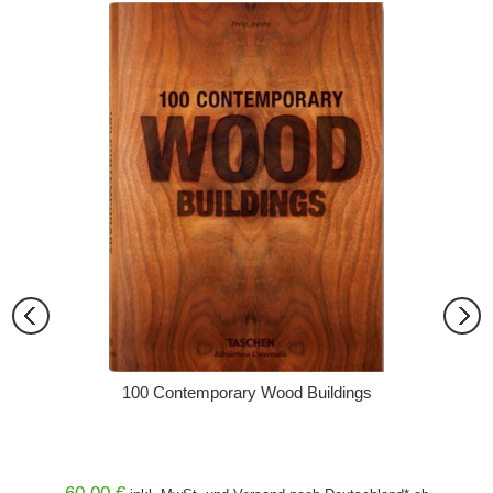
100 Contemporary Wood Buildings