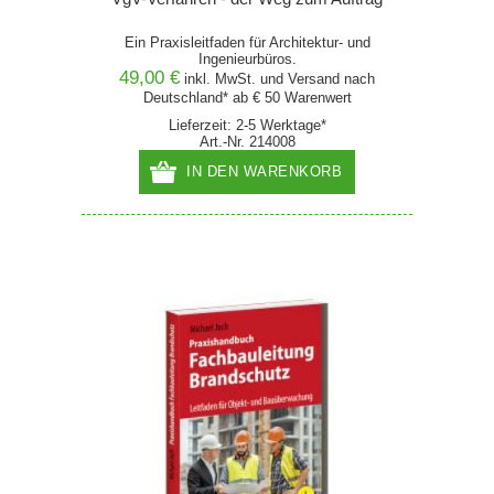
Ein Praxisleitfaden für Architektur- und
Ingenieurbüros.
49,00 €
inkl. MwSt. und
Versand
nach
Deutschland* ab € 50 Warenwert
Lieferzeit: 2-5 Werktage*
Art.-Nr. 214008
IN DEN WARENKORB