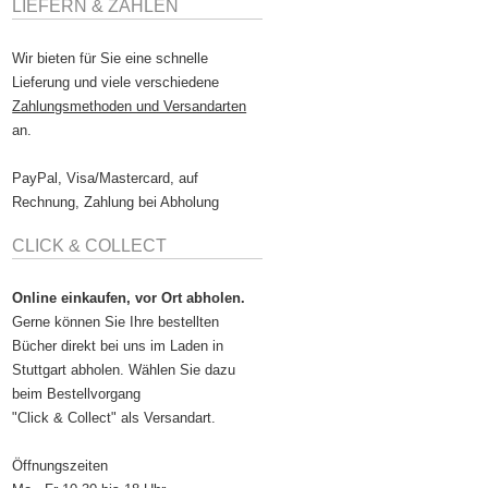
LIEFERN & ZAHLEN
Wir bieten für Sie eine schnelle
Lieferung und viele verschiedene
Zahlungsmethoden und Versandarten
an.
PayPal, Visa/Mastercard, auf
Rechnung, Zahlung bei Abholung
CLICK & COLLECT
Online einkaufen, vor Ort abholen.
Gerne können Sie Ihre bestellten
Bücher direkt bei uns im Laden in
Stuttgart abholen. Wählen Sie dazu
beim Bestellvorgang
"Click & Collect" als Versandart.
Öffnungszeiten