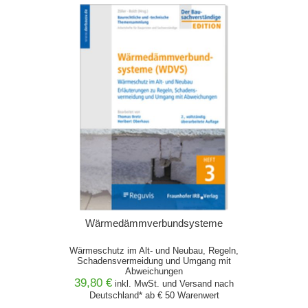
Wärmedämmverbundsysteme
Wärmeschutz im Alt- und Neubau, Regeln,
Schadensvermeidung und Umgang mit
Abweichungen
39,80 €
inkl. MwSt. und
Versand
nach
Deutschland* ab € 50 Warenwert