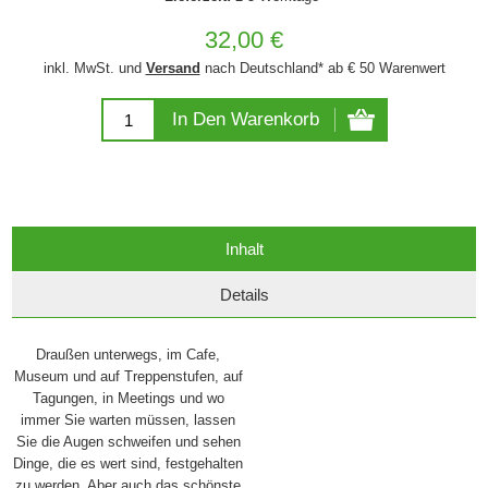
32,00 €
inkl. MwSt. und
Versand
nach Deutschland* ab € 50 Warenwert
In Den Warenkorb
Inhalt
Details
Draußen unterwegs, im Cafe,
Museum und auf Treppenstufen, auf
Tagungen, in Meetings und wo
immer Sie warten müssen, lassen
Sie die Augen schweifen und sehen
Dinge, die es wert sind, festgehalten
zu werden. Aber auch das schönste