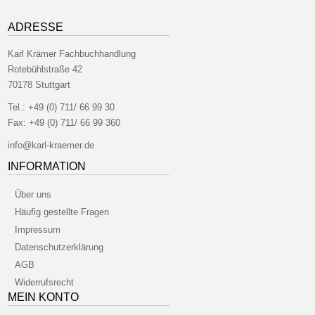
ADRESSE
Karl Krämer Fachbuchhandlung
Rotebühlstraße 42
70178 Stuttgart
Tel.:
+49 (0) 711/ 66 99 30
Fax:
+49 (0) 711/ 66 99 360
info@karl-kraemer.de
INFORMATION
Über uns
Häufig gestellte Fragen
Impressum
Datenschutzerklärung
AGB
Widerrufsrecht
MEIN KONTO