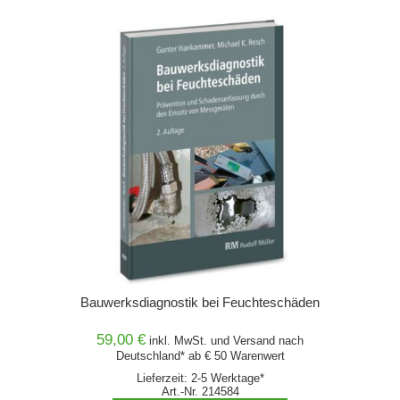
Bauwerksdiagnostik bei Feuchteschäden
59,00 €
inkl. MwSt. und
Versand
nach
Deutschland* ab € 50 Warenwert
Lieferzeit: 2-5 Werktage*
Art.-Nr. 214584