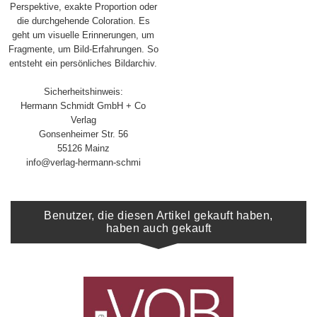
Perspektive, exakte Proportion oder
die durchgehende Coloration. Es
geht um visuelle Erinnerungen, um
Fragmente, um Bild-Erfahrungen. So
entsteht ein persönliches Bildarchiv.
Sicherheitshinweis:
Hermann Schmidt GmbH + Co
Verlag
Gonsenheimer Str. 56
55126 Mainz
info@verlag-hermann-schmi
Benutzer, die diesen Artikel gekauft haben,
haben auch gekauft