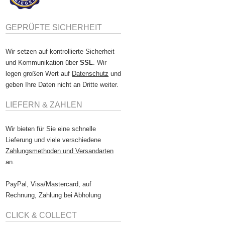
GEPRÜFTE SICHERHEIT
Wir setzen auf kontrollierte Sicherheit
und Kommunikation über
SSL
. Wir
legen großen Wert auf
Datenschutz
und
geben Ihre Daten nicht an Dritte weiter.
LIEFERN & ZAHLEN
Wir bieten für Sie eine schnelle
Lieferung und viele verschiedene
Zahlungsmethoden und Versandarten
an.
PayPal, Visa/Mastercard, auf
Rechnung, Zahlung bei Abholung
CLICK & COLLECT