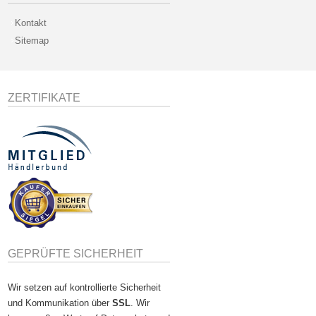
Kontakt
Sitemap
ZERTIFIKATE
GEPRÜFTE SICHERHEIT
Wir setzen auf kontrollierte Sicherheit
und Kommunikation über
SSL
. Wir