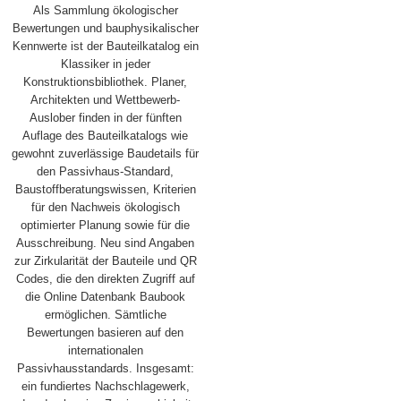
Als Sammlung ökologischer
Bewertungen und bauphysikalischer
Kennwerte ist der Bauteilkatalog ein
Klassiker in jeder
Konstruktionsbibliothek. Planer,
Architekten und Wettbewerb-
Auslober finden in der fünften
Auflage des Bauteilkatalogs wie
gewohnt zuverlässige Baudetails für
den Passivhaus-Standard,
Baustoffberatungswissen, Kriterien
für den Nachweis ökologisch
optimierter Planung sowie für die
Ausschreibung. Neu sind Angaben
zur Zirkularität der Bauteile und QR
Codes, die den direkten Zugriff auf
die Online Datenbank Baubook
ermöglichen. Sämtliche
Bewertungen basieren auf den
internationalen
Passivhausstandards. Insgesamt:
ein fundiertes Nachschlagewerk,