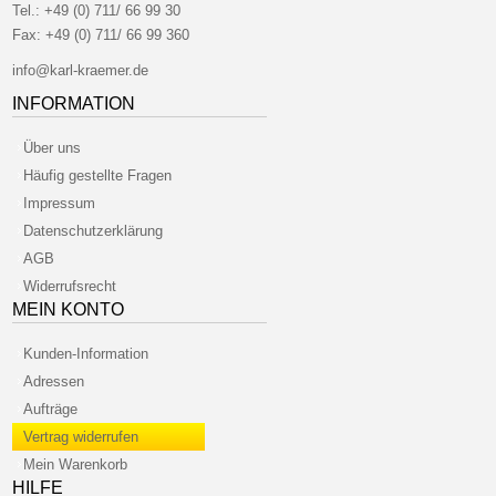
Tel.:
+49 (0) 711/ 66 99 30
Fax:
+49 (0) 711/ 66 99 360
info@karl-kraemer.de
INFORMATION
Über uns
Häufig gestellte Fragen
Impressum
Datenschutzerklärung
AGB
Widerrufsrecht
MEIN KONTO
Kunden-Information
Adressen
Aufträge
Vertrag widerrufen
Mein Warenkorb
HILFE