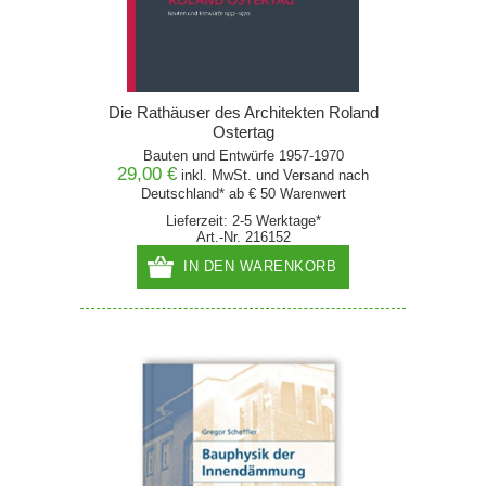
Die Rathäuser des Architekten Roland
Ostertag
Bauten und Entwürfe 1957-1970
29,00 €
inkl. MwSt. und
Versand
nach
Deutschland* ab € 50 Warenwert
Lieferzeit: 2-5 Werktage*
Art.-Nr. 216152
IN DEN WARENKORB