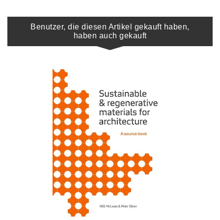
Benutzer, die diesen Artikel gekauft haben,
haben auch gekauft