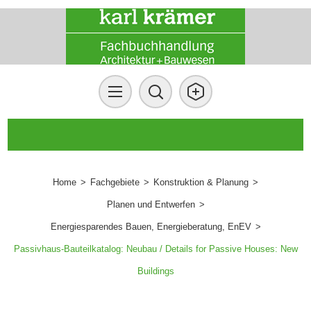
Home
>
Fachgebiete
>
Konstruktion & Planung
>
Planen und Entwerfen
>
Energiesparendes Bauen, Energieberatung, EnEV
>
Passivhaus-Bauteilkatalog: Neubau / Details for Passive Houses: New
Buildings