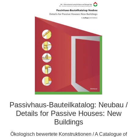
Passivhaus-Bauteilkatalog: Neubau /
Details for Passive Houses: New
Buildings
Ökologisch bewertete Konstruktionen / A Catalogue of