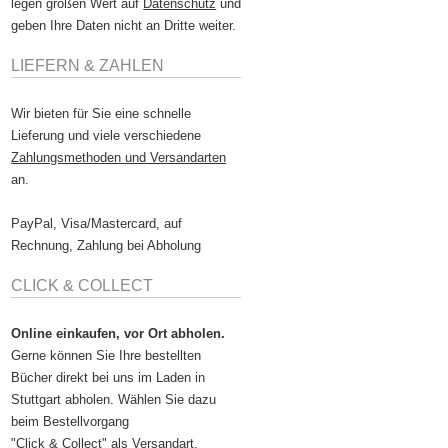
legen großen Wert auf
Datenschutz
und
geben Ihre Daten nicht an Dritte weiter.
LIEFERN & ZAHLEN
Wir bieten für Sie eine schnelle
Lieferung und viele verschiedene
Zahlungsmethoden und Versandarten
an.
PayPal, Visa/Mastercard, auf
Rechnung, Zahlung bei Abholung
CLICK & COLLECT
Online einkaufen, vor Ort abholen.
Gerne können Sie Ihre bestellten
Bücher direkt bei uns im Laden in
Stuttgart abholen. Wählen Sie dazu
beim Bestellvorgang
"Click & Collect" als Versandart.