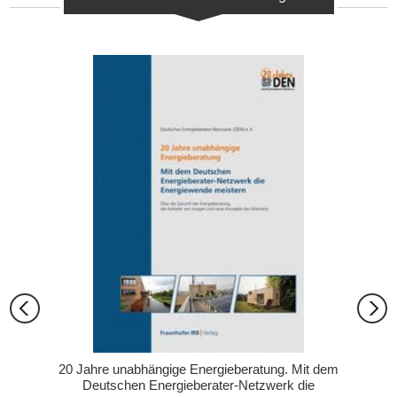
20 Jahre unabhängige Energieberatung. Mit dem
Deutschen Energieberater-Netzwerk die