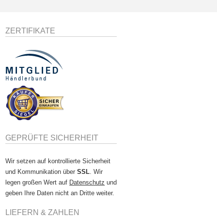
ZERTIFIKATE
GEPRÜFTE SICHERHEIT
Wir setzen auf kontrollierte Sicherheit
und Kommunikation über
SSL
. Wir
legen großen Wert auf
Datenschutz
und
geben Ihre Daten nicht an Dritte weiter.
LIEFERN & ZAHLEN