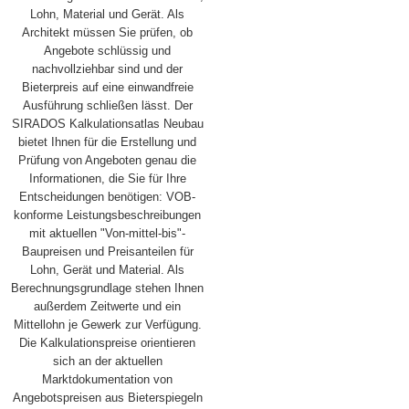
Lohn, Material und Gerät. Als
Architekt müssen Sie prüfen, ob
Angebote schlüssig und
nachvollziehbar sind und der
Bieterpreis auf eine einwandfreie
Ausführung schließen lässt. Der
SIRADOS Kalkulationsatlas Neubau
bietet Ihnen für die Erstellung und
Prüfung von Angeboten genau die
Informationen, die Sie für Ihre
Entscheidungen benötigen: VOB-
konforme Leistungsbeschreibungen
mit aktuellen "Von-mittel-bis"-
Baupreisen und Preisanteilen für
Lohn, Gerät und Material. Als
Berechnungsgrundlage stehen Ihnen
außerdem Zeitwerte und ein
Mittellohn je Gewerk zur Verfügung.
Die Kalkulationspreise orientieren
sich an der aktuellen
Marktdokumentation von
Angebotspreisen aus Bieterspiegeln