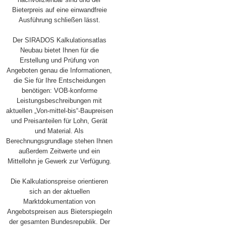
Bieterpreis auf eine einwandfreie
Ausführung schließen lässt.
Der SIRADOS Kalkulationsatlas
Neubau bietet Ihnen für die
Erstellung und Prüfung von
Angeboten genau die Informationen,
die Sie für Ihre Entscheidungen
benötigen: VOB-konforme
Leistungsbeschreibungen mit
aktuellen „Von-mittel-bis“-Baupreisen
und Preisanteilen für Lohn, Gerät
und Material. Als
Berechnungsgrundlage stehen Ihnen
außerdem Zeitwerte und ein
Mittellohn je Gewerk zur Verfügung.
Die Kalkulationspreise orientieren
sich an der aktuellen
Marktdokumentation von
Angebotspreisen aus Bieterspiegeln
der gesamten Bundesrepublik. Der