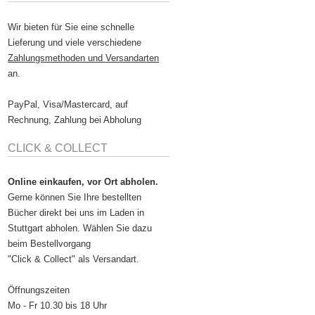
Wir bieten für Sie eine schnelle
Lieferung und viele verschiedene
Zahlungsmethoden und Versandarten
an.
PayPal, Visa/Mastercard, auf
Rechnung, Zahlung bei Abholung
CLICK & COLLECT
Online einkaufen, vor Ort abholen.
Gerne können Sie Ihre bestellten
Bücher direkt bei uns im Laden in
Stuttgart abholen. Wählen Sie dazu
beim Bestellvorgang
"Click & Collect" als Versandart.
Öffnungszeiten
Mo - Fr 10.30 bis 18 Uhr