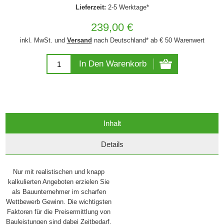
Lieferzeit:
2-5 Werktage*
239,00 €
inkl. MwSt. und
Versand
nach Deutschland* ab € 50 Warenwert
In Den Warenkorb
Inhalt
Details
Nur mit realistischen und knapp
kalkulierten Angeboten erzielen Sie
als Bauunternehmer im scharfen
Wettbewerb Gewinn. Die wichtigsten
Faktoren für die Preisermittlung von
Bauleistungen sind dabei Zeitbedarf,