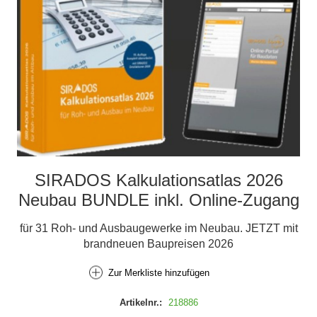
SIRADOS Kalkulationsatlas 2026
Neubau BUNDLE inkl. Online-Zugang
für 31 Roh- und Ausbaugewerke im Neubau. JETZT mit
brandneuen Baupreisen 2026
Zur Merkliste hinzufügen
Artikelnr.:
218886