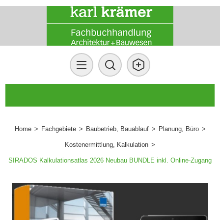
Home
>
Fachgebiete
>
Baubetrieb, Bauablauf
>
Planung, Büro
>
Kostenermittlung, Kalkulation
>
SIRADOS Kalkulationsatlas 2026 Neubau BUNDLE inkl. Online-Zugang