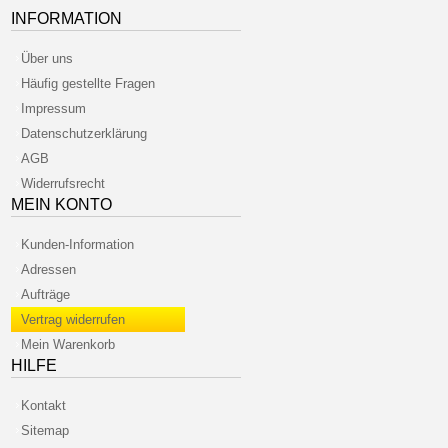
INFORMATION
Über uns
Häufig gestellte Fragen
Impressum
Datenschutzerklärung
AGB
Widerrufsrecht
MEIN KONTO
Kunden-Information
Adressen
Aufträge
Vertrag widerrufen
Mein Warenkorb
HILFE
Kontakt
Sitemap