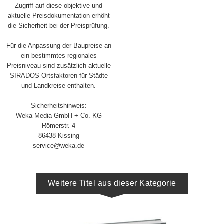
Zugriff auf diese objektive und
aktuelle Preisdokumentation erhöht
die Sicherheit bei der Preisprüfung.
Für die Anpassung der Baupreise an
ein bestimmtes regionales
Preisniveau sind zusätzlich aktuelle
SIRADOS Ortsfaktoren für Städte
und Landkreise enthalten.
Sicherheitshinweis:
Weka Media GmbH + Co. KG
Römerstr. 4
86438 Kissing
service@weka.de
Weitere Titel aus dieser Kategorie