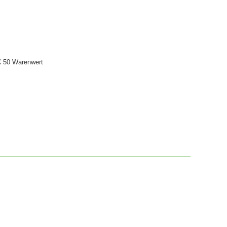
€ 50 Warenwert