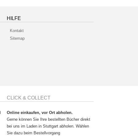
HILFE
Kontakt
Sitemap
CLICK & COLLECT
d
Online einkaufen, vor Ort abholen.
Gerne können Sie Ihre bestellten Bücher direkt
bei uns im Laden in Stuttgart abholen. Wählen
Sie dazu beim Bestellvorgang