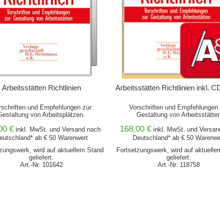
Arbeitsstätten Richtlinien
Arbeitsstätten Richtlinien inkl.
rschriften und Empfehlungen zur
Vorschriften und Empfehlungen 
Gestaltung von Arbeitsplätzen.
Gestaltung von Arbeitsstätte
00 €
168,00 €
inkl. MwSt. und
Versand
nach
inkl. MwSt. und
Versan
eutschland* ab € 50 Warenwert
Deutschland* ab € 50 Warenwe
zungswerk, wird auf aktuellem Stand
Fortsetzungswerk, wird auf aktuell
geliefert.
geliefert.
Art.-Nr. 101642
Art.-Nr. 118758