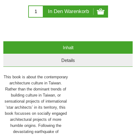
In Den Warenkorb
Inhalt
Details
This book is about the contemporary
architecture culture in Taiwan.
Rather than the dominant trends of
building culture in Taiwan, or
sensational projects of international
‘star architects’ in its territory, this
book focusses on socially engaged
architectural projects of more
humble origins. Following the
devastating earthquake of