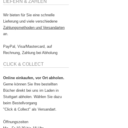
LIEFERN & ZAHLEN
Wir bieten für Sie eine schnelle
Lieferung und viele verschiedene
Zahlungsmethoden und Versandarten
an.
PayPal, Visa/Mastercard, auf
Rechnung, Zahlung bei Abholung
CLICK & COLLECT
Online einkaufen, vor Ort abholen.
Gerne können Sie Ihre bestellten
Bücher direkt bei uns im Laden in
Stuttgart abholen. Wählen Sie dazu
beim Bestellvorgang
"Click & Collect" als Versandart.
Öffnungszeiten