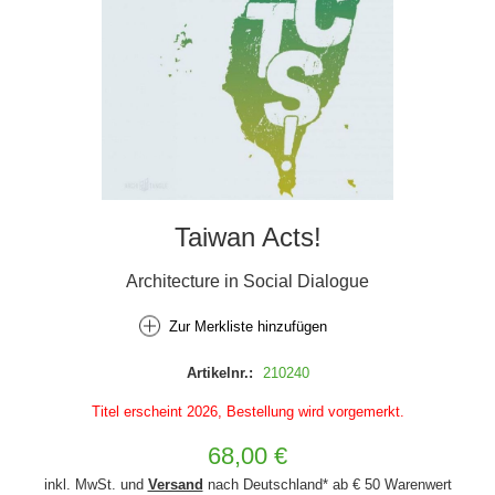
Taiwan Acts!
Architecture in Social Dialogue
Zur Merkliste hinzufügen
Artikelnr.:
210240
Titel erscheint 2026, Bestellung wird vorgemerkt.
68,00 €
inkl. MwSt. und
Versand
nach Deutschland* ab € 50 Warenwert