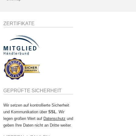
ZERTIFIKATE
GEPRÜFTE SICHERHEIT
Wir setzen auf kontrollierte Sicherheit
und Kommunikation über
SSL
. Wir
legen großen Wert auf
Datenschutz
und
geben Ihre Daten nicht an Dritte weiter.