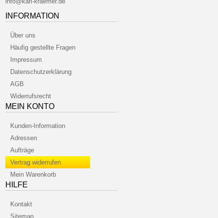
info@karl-kraemer.de
INFORMATION
Über uns
Häufig gestellte Fragen
Impressum
Datenschutzerklärung
AGB
Widerrufsrecht
MEIN KONTO
Kunden-Information
Adressen
Aufträge
Vertrag widerrufen
Mein Warenkorb
HILFE
Kontakt
Sitemap