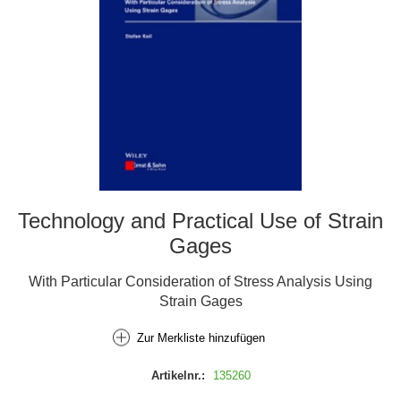
Technology and Practical Use of Strain
Gages
With Particular Consideration of Stress Analysis Using
Strain Gages
Zur Merkliste hinzufügen
Artikelnr.:
135260