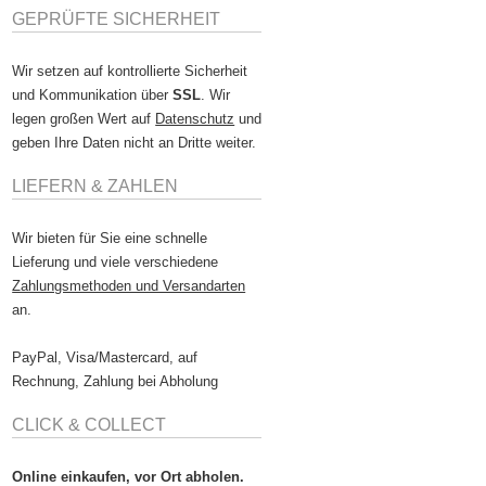
GEPRÜFTE SICHERHEIT
Wir setzen auf kontrollierte Sicherheit
und Kommunikation über
SSL
. Wir
legen großen Wert auf
Datenschutz
und
geben Ihre Daten nicht an Dritte weiter.
LIEFERN & ZAHLEN
Wir bieten für Sie eine schnelle
Lieferung und viele verschiedene
Zahlungsmethoden und Versandarten
an.
PayPal, Visa/Mastercard, auf
Rechnung, Zahlung bei Abholung
CLICK & COLLECT
Online einkaufen, vor Ort abholen.