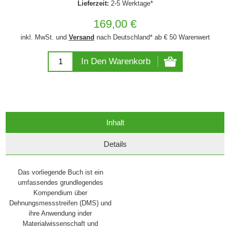
Lieferzeit:
2-5 Werktage*
169,00 €
inkl. MwSt. und
Versand
nach Deutschland* ab € 50 Warenwert
In Den Warenkorb
Inhalt
Details
Das vorliegende Buch ist ein
umfassendes grundlegendes
Kompendium über
Dehnungsmessstreifen (DMS) und
ihre Anwendung inder
Materialwissenschaft und