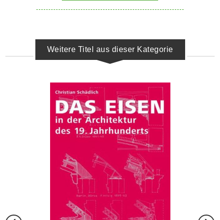
Weitere Titel aus dieser Kategorie