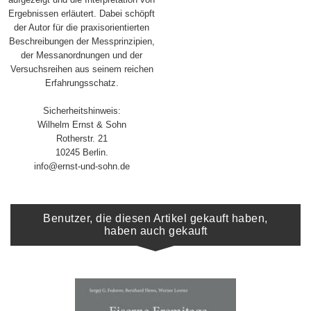
Ergebnissen erläutert. Dabei schöpft
der Autor für die praxisorientierten
Beschreibungen der Messprinzipien,
der Messanordnungen und der
Versuchsreihen aus seinem reichen
Erfahrungsschatz.
Sicherheitshinweis:
Wilhelm Ernst & Sohn
Rotherstr. 21
10245 Berlin.
info@ernst-und-sohn.de
Benutzer, die diesen Artikel gekauft haben,
haben auch gekauft