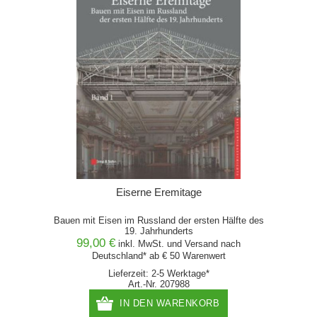
Eiserne Eremitage
Bauen mit Eisen im Russland der ersten Hälfte des
19. Jahrhunderts
99,00 €
inkl. MwSt. und
Versand
nach
Deutschland* ab € 50 Warenwert
Lieferzeit: 2-5 Werktage*
Art.-Nr. 207988
IN DEN WARENKORB