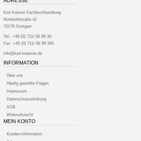
ADRESSE
Karl Krämer Fachbuchhandlung
Rotebühlstraße 42
70178 Stuttgart
Tel.:
+49 (0) 711/ 66 99 30
Fax:
+49 (0) 711/ 66 99 360
info@karl-kraemer.de
INFORMATION
Über uns
Häufig gestellte Fragen
Impressum
Datenschutzerklärung
AGB
Widerrufsrecht
MEIN KONTO
Kunden-Information