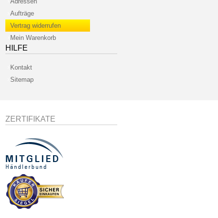
Adressen
Aufträge
Vertrag widerrufen
Mein Warenkorb
HILFE
Kontakt
Sitemap
ZERTIFIKATE