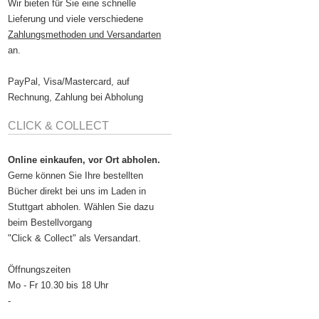
Wir bieten für Sie eine schnelle
Lieferung und viele verschiedene
Zahlungsmethoden und Versandarten
an.
PayPal, Visa/Mastercard, auf
Rechnung, Zahlung bei Abholung
CLICK & COLLECT
Online einkaufen, vor Ort abholen.
Gerne können Sie Ihre bestellten
Bücher direkt bei uns im Laden in
Stuttgart abholen. Wählen Sie dazu
beim Bestellvorgang
"Click & Collect" als Versandart.
Öffnungszeiten
Mo - Fr 10.30 bis 18 Uhr
-