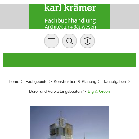
Home
>
Fachgebiete
>
Konstruktion & Planung
>
Bauaufgaben
>
Büro- und Verwaltungsbauten
>
Big & Green