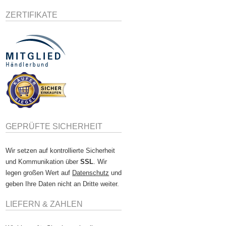
ZERTIFIKATE
GEPRÜFTE SICHERHEIT
Wir setzen auf kontrollierte Sicherheit
und Kommunikation über
SSL
. Wir
legen großen Wert auf
Datenschutz
und
geben Ihre Daten nicht an Dritte weiter.
LIEFERN & ZAHLEN