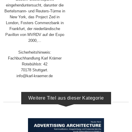
eingehenduntersucht, darunter die
Bertelsmann- und Reuters-Türme in
New York, das Project Zed in
London, Fosters Commerzbank in
Frankfurt, der niederländische
Pavillon von MVRDV auf der Expo
2000,...
Sicherheitshinweis:
Fachbuchhandlung Karl Krämer
Rotebühlstr. 42
70178 Stuttgart.
info@karl-kraemer.de
Weitere Titel aus dieser Kategorie