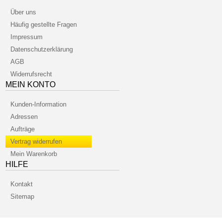
Über uns
Häufig gestellte Fragen
Impressum
Datenschutzerklärung
AGB
Widerrufsrecht
MEIN KONTO
Kunden-Information
Adressen
Aufträge
Vertrag widerrufen
Mein Warenkorb
HILFE
Kontakt
Sitemap