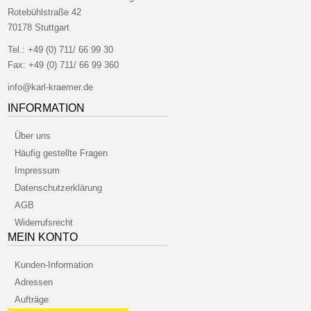
Rotebühlstraße 42
70178 Stuttgart
Tel.:
+49 (0) 711/ 66 99 30
Fax:
+49 (0) 711/ 66 99 360
info@karl-kraemer.de
INFORMATION
Über uns
Häufig gestellte Fragen
Impressum
Datenschutzerklärung
AGB
Widerrufsrecht
MEIN KONTO
Kunden-Information
Adressen
Aufträge