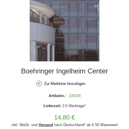
Boehringer Ingelheim Center
Zur Merkliste hinzufügen
Artikelnr.:
109208
Lieferzeit:
2-5 Werktage*
14,80 €
inkl. MwSt. und
Versand
nach Deutschland* ab € 50 Warenwert