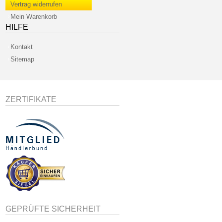
Vertrag widerrufen
Mein Warenkorb
HILFE
Kontakt
Sitemap
ZERTIFIKATE
GEPRÜFTE SICHERHEIT