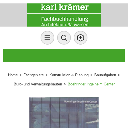
Home
>
Fachgebiete
>
Konstruktion & Planung
>
Bauaufgaben
>
Büro- und Verwaltungsbauten
>
Boehringer Ingelheim Center