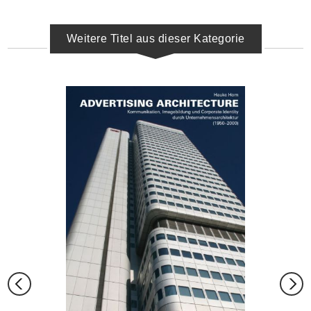
Weitere Titel aus dieser Kategorie