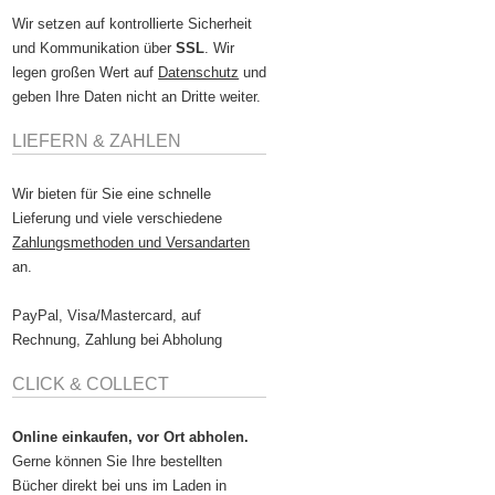
Wir setzen auf kontrollierte Sicherheit
und Kommunikation über
SSL
. Wir
legen großen Wert auf
Datenschutz
und
geben Ihre Daten nicht an Dritte weiter.
LIEFERN & ZAHLEN
Wir bieten für Sie eine schnelle
Lieferung und viele verschiedene
Zahlungsmethoden und Versandarten
an.
PayPal, Visa/Mastercard, auf
Rechnung, Zahlung bei Abholung
CLICK & COLLECT
Online einkaufen, vor Ort abholen.
Gerne können Sie Ihre bestellten
Bücher direkt bei uns im Laden in