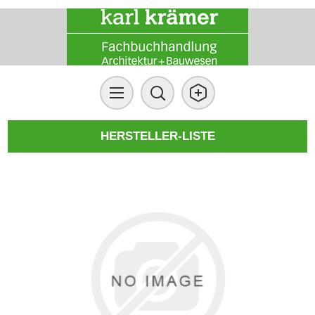
HERSTELLER-LISTE